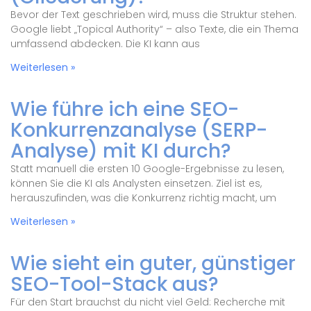
Bevor der Text geschrieben wird, muss die Struktur stehen.
Google liebt „Topical Authority“ – also Texte, die ein Thema
umfassend abdecken. Die KI kann aus
Weiterlesen »
Wie führe ich eine SEO-
Konkurrenzanalyse (SERP-
Analyse) mit KI durch?
Statt manuell die ersten 10 Google-Ergebnisse zu lesen,
können Sie die KI als Analysten einsetzen. Ziel ist es,
herauszufinden, was die Konkurrenz richtig macht, um
Weiterlesen »
Wie sieht ein guter, günstiger
SEO-Tool-Stack aus?
Für den Start brauchst du nicht viel Geld: Recherche mit