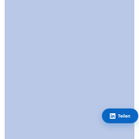
Teilen