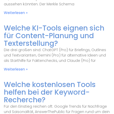
aussehen könnten. Der Merkle Schema
Weiterlesen »
Welche KI-Tools eignen sich
für Content-Planung und
Texterstellung?
Die drei großen sind: ChatGPT (Pro) für Briefings, Outlines
und Textvarianten, Gemini (Pro) für alternative Ideen und
als Starthilfe für Faktenchecks, und Claude (Pro) für
Weiterlesen »
Welche kostenlosen Tools
helfen bei der Keyword-
Recherche?
Für den Einstieg reichen oft: Google Trends für Nachfrage
und Saisonalität, AnswerThePublic für Fragen rund um dein