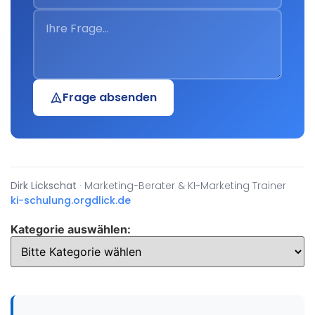
Frage absenden
Dirk Lickschat
· Marketing-Berater & KI-Marketing Trainer
ki-schulung.org
dlick.de
Kategorie auswählen: