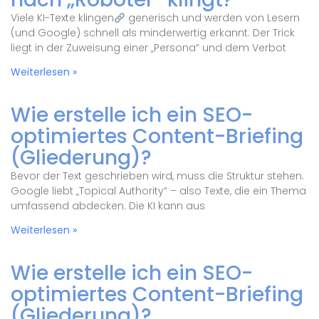
Viele KI-Texte klingen
generisch und werden von Lesern
(und Google) schnell als minderwertig erkannt. Der Trick
liegt in der Zuweisung einer „Persona“ und dem Verbot
Weiterlesen »
Wie erstelle ich ein SEO-
optimiertes Content-Briefing
(Gliederung)?
Bevor der Text geschrieben wird, muss die Struktur stehen.
Google liebt „Topical Authority“ – also Texte, die ein Thema
umfassend abdecken. Die KI kann aus
Weiterlesen »
Wie erstelle ich ein SEO-
optimiertes Content-Briefing
(Gliederung)?