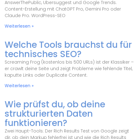
AnswerThePublic, Ubersuggest und Google Trends.
Content-Erstellung mit ChatGPT Pro, Gemini Pro oder
Claude Pro. WordPress-SEO
Weiterlesen »
Welche Tools brauchst du für
technisches SEO?
Screaming Frog (kostenlos bis 500 URLs) ist der Klassiker –
er crawlt deine Seite und zeigt Probleme wie fehlende Titel,
kaputte Links oder Duplicate Content.
Weiterlesen »
Wie prüfst du, ob deine
strukturierten Daten
funktionieren?
Zwei Haupt-Tools: Der Rich Results Test von Google zeigt
dir, ob dein Markup fehlerfrei ist und wie die Rich Results