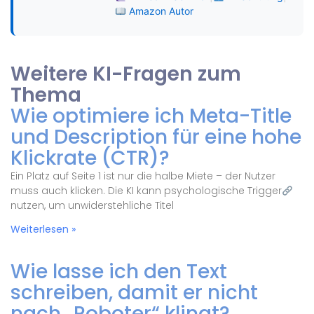
Amazon Autor
Weitere KI-Fragen zum
Thema
Wie optimiere ich Meta-Title
und Description für eine hohe
Klickrate (CTR)?
Ein Platz auf Seite 1 ist nur die halbe Miete – der Nutzer
muss auch klicken. Die KI kann psychologische Trigger
nutzen, um unwiderstehliche Titel
Weiterlesen »
Wie lasse ich den Text
schreiben, damit er nicht
nach „Roboter“ klingt?