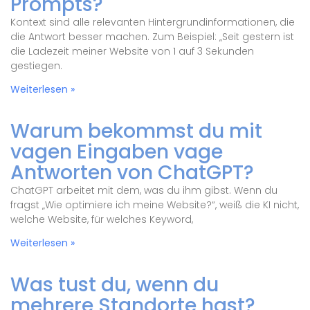
Prompts?
Kontext sind alle relevanten Hintergrundinformationen, die
die Antwort besser machen. Zum Beispiel: „Seit gestern ist
die Ladezeit meiner Website von 1 auf 3 Sekunden
gestiegen.
Weiterlesen »
Warum bekommst du mit
vagen Eingaben vage
Antworten von ChatGPT?
ChatGPT arbeitet mit dem, was du ihm gibst. Wenn du
fragst „Wie optimiere ich meine Website?“, weiß die KI nicht,
welche Website, für welches Keyword,
Weiterlesen »
Was tust du, wenn du
mehrere Standorte hast?