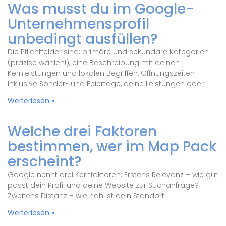
Was musst du im Google-
Unternehmensprofil
unbedingt ausfüllen?
Die Pflichtfelder sind: primäre und sekundäre Kategorien
(präzise wählen!), eine Beschreibung mit deinen
Kernleistungen und lokalen Begriffen, Öffnungszeiten
inklusive Sonder- und Feiertage, deine Leistungen oder
Weiterlesen »
Welche drei Faktoren
bestimmen, wer im Map Pack
erscheint?
Google nennt drei Kernfaktoren: Erstens Relevanz – wie gut
passt dein Profil und deine Website zur Suchanfrage?
Zweitens Distanz – wie nah ist dein Standort
Weiterlesen »