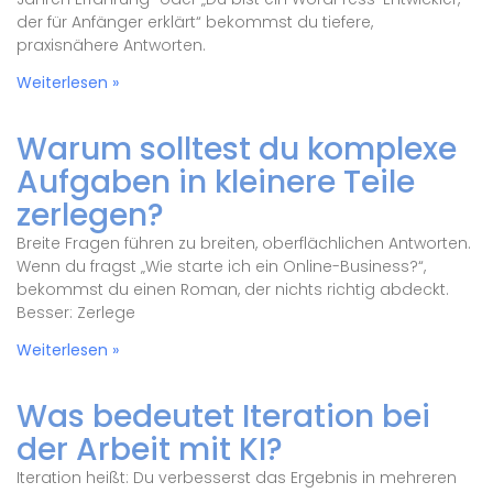
der für Anfänger erklärt“ bekommst du tiefere,
praxisnähere Antworten.
Weiterlesen »
Warum solltest du komplexe
Aufgaben in kleinere Teile
zerlegen?
Breite Fragen führen zu breiten, oberflächlichen Antworten.
Wenn du fragst „Wie starte ich ein Online-Business?“,
bekommst du einen Roman, der nichts richtig abdeckt.
Besser: Zerlege
Weiterlesen »
Was bedeutet Iteration bei
der Arbeit mit KI?
Iteration heißt: Du verbesserst das Ergebnis in mehreren