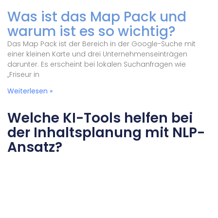
Was ist das Map Pack und
warum ist es so wichtig?
Das Map Pack ist der Bereich in der Google-Suche mit
einer kleinen Karte und drei Unternehmenseinträgen
darunter. Es erscheint bei lokalen Suchanfragen wie
„Friseur in
Weiterlesen »
Welche KI-Tools helfen bei
der Inhaltsplanung mit NLP-
Ansatz?