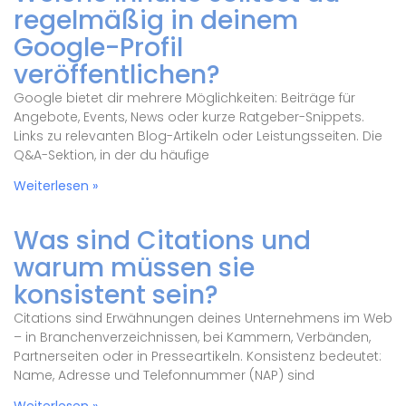
regelmäßig in deinem
Google-Profil
veröffentlichen?
Google bietet dir mehrere Möglichkeiten: Beiträge für
Angebote, Events, News oder kurze Ratgeber-Snippets.
Links zu relevanten Blog-Artikeln oder Leistungsseiten. Die
Q&A-Sektion, in der du häufige
Weiterlesen »
Was sind Citations und
warum müssen sie
konsistent sein?
Citations sind Erwähnungen deines Unternehmens im Web
– in Branchenverzeichnissen, bei Kammern, Verbänden,
Partnerseiten oder in Presseartikeln. Konsistenz bedeutet:
Name, Adresse und Telefonnummer (NAP) sind