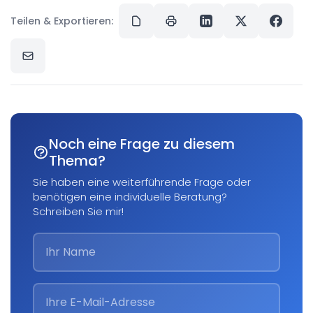
Teilen & Exportieren:
Noch eine Frage zu diesem
Thema?
Sie haben eine weiterführende Frage oder
benötigen eine individuelle Beratung?
Schreiben Sie mir!