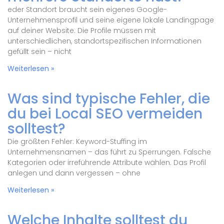
eder Standort braucht sein eigenes Google-
Unternehmensprofil und seine eigene lokale Landingpage
auf deiner Website. Die Profile müssen mit
unterschiedlichen, standortspezifischen Informationen
gefüllt sein – nicht
Weiterlesen »
Was sind typische Fehler, die
du bei Local SEO vermeiden
solltest?
Die größten Fehler: Keyword-Stuffing im
Unternehmensnamen – das führt zu Sperrungen. Falsche
Kategorien oder irreführende Attribute wählen. Das Profil
anlegen und dann vergessen – ohne
Weiterlesen »
Welche Inhalte solltest du