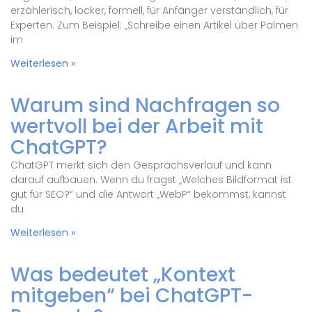
erzählerisch, locker, formell, für Anfänger verständlich, für
Experten. Zum Beispiel: „Schreibe einen Artikel über Palmen
im
Weiterlesen »
Warum sind Nachfragen so
wertvoll bei der Arbeit mit
ChatGPT?
ChatGPT merkt sich den Gesprächsverlauf und kann
darauf aufbauen. Wenn du fragst „Welches Bildformat ist
gut für SEO?“ und die Antwort „WebP“ bekommst, kannst
du
Weiterlesen »
Was bedeutet „Kontext
mitgeben“ bei ChatGPT-