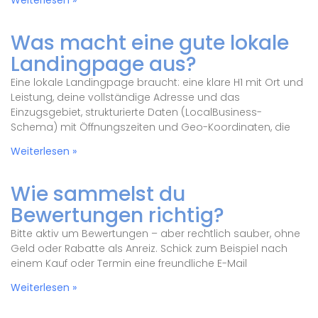
Weiterlesen »
Was macht eine gute lokale
Landingpage aus?
Eine lokale Landingpage braucht: eine klare H1 mit Ort und
Leistung, deine vollständige Adresse und das
Einzugsgebiet, strukturierte Daten (LocalBusiness-
Schema) mit Öffnungszeiten und Geo-Koordinaten, die
Weiterlesen »
Wie sammelst du
Bewertungen richtig?
Bitte aktiv um Bewertungen – aber rechtlich sauber, ohne
Geld oder Rabatte als Anreiz. Schick zum Beispiel nach
einem Kauf oder Termin eine freundliche E-Mail
Weiterlesen »