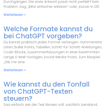
Durchgängen. Die erste Antwort passt nicht perfekt? Kein
Problem. Sag: „Bitte einfacher erklären“ oder „Kürzer in 120
Weiterlesen »
Welche Formate kannst du
bei ChatGPT vorgeben?
Du kannst praktisch jedes Format verlangen: nummerierte
Listen, Bullet Points, Tabellen, Schritt-für-Schritt-Anleitungen,
Code-Blöcke, Zusammenfassungen in einer bestimmten
Länge, E-Mail-Vorlagen, Social-Media-Posts. Zum Beispiel:
„Gib mir eine
Weiterlesen »
Wie kannst du den Tonfall
von ChatGPT-Texten
steuern?
Sag einfach, wie der Text klingen soll: sachlich, beratend,