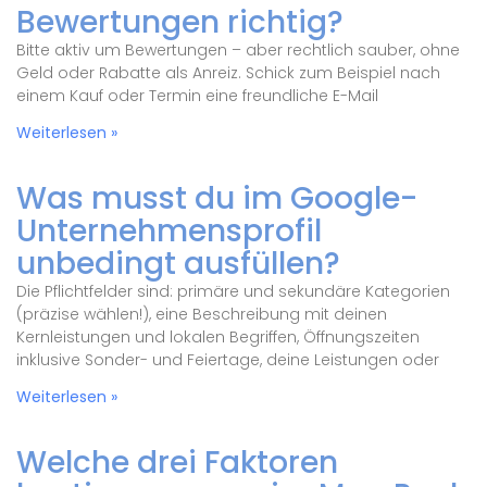
Bewertungen richtig?
Bitte aktiv um Bewertungen – aber rechtlich sauber, ohne
Geld oder Rabatte als Anreiz. Schick zum Beispiel nach
einem Kauf oder Termin eine freundliche E-Mail
Weiterlesen »
Was musst du im Google-
Unternehmensprofil
unbedingt ausfüllen?
Die Pflichtfelder sind: primäre und sekundäre Kategorien
(präzise wählen!), eine Beschreibung mit deinen
Kernleistungen und lokalen Begriffen, Öffnungszeiten
inklusive Sonder- und Feiertage, deine Leistungen oder
Weiterlesen »
Welche drei Faktoren