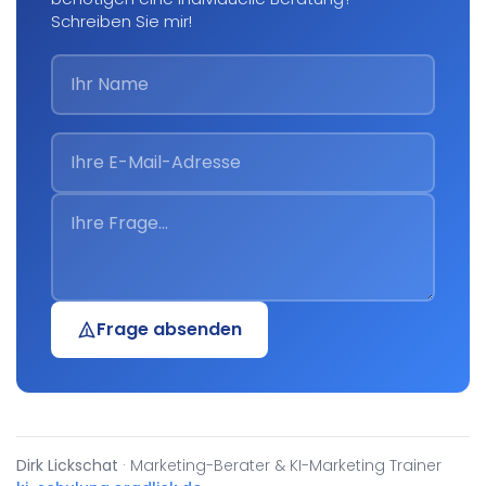
Schreiben Sie mir!
Frage absenden
Dirk Lickschat
· Marketing-Berater & KI-Marketing Trainer