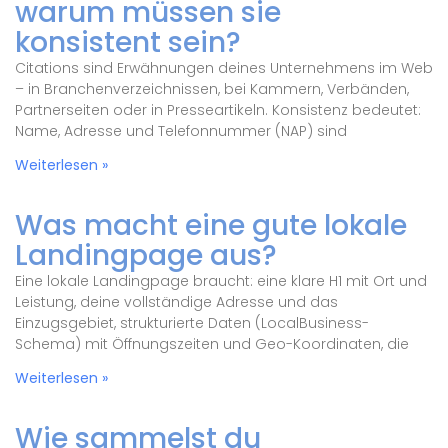
warum müssen sie
konsistent sein?
Citations sind Erwähnungen deines Unternehmens im Web
– in Branchenverzeichnissen, bei Kammern, Verbänden,
Partnerseiten oder in Presseartikeln. Konsistenz bedeutet:
Name, Adresse und Telefonnummer (NAP) sind
Weiterlesen »
Was macht eine gute lokale
Landingpage aus?
Eine lokale Landingpage braucht: eine klare H1 mit Ort und
Leistung, deine vollständige Adresse und das
Einzugsgebiet, strukturierte Daten (LocalBusiness-
Schema) mit Öffnungszeiten und Geo-Koordinaten, die
Weiterlesen »
Wie sammelst du