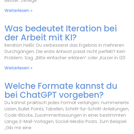
Besser: Zerlege
Weiterlesen »
Was bedeutet Iteration bei
der Arbeit mit KI?
Iteration heißt: Du verbesserst das Ergebnis in mehreren
Durchgängen. Die erste Antwort passt nicht perfekt? Kein
Problem. Sag: „Bitte einfacher erklären“ oder „Kürzer in 120
Weiterlesen »
Welche Formate kannst du
bei ChatGPT vorgeben?
Du kannst praktisch jedes Format verlangen: nummerierte
Listen, Bullet Points, Tabellen, Schritt-für-Schritt-Anleitungen,
Code-Blöcke, Zusammenfassungen in einer bestimmten
Länge, E-Mail-Vorlagen, Social-Media-Posts. Zum Beispiel:
„Gib mir eine