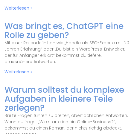
Weiterlesen »
Was bringt es, ChatGPT eine
Rolle zu geben?
Mit einer Rollendefinition wie „Handle als SEO-Experte mit 20
Jahren Erfahrung“ oder „Du bist ein WordPress-Entwickler,
der für Anfänger erklärt“ bekommst du tiefere,
praxisnähere Antworten.
Weiterlesen »
Warum solltest du komplexe
Aufgaben in kleinere Teile
zerlegen?
Breite Fragen führen zu breiten, oberflächlichen Antworten.
Wenn du fragst „Wie starte ich ein Online-Business?“,
bekommst du einen Roman, der nichts richtig abdeckt.