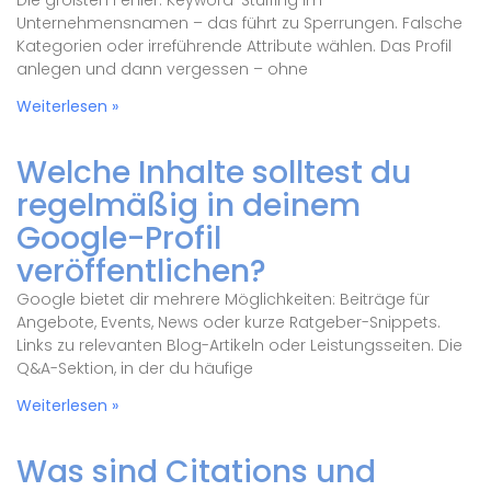
Die größten Fehler: Keyword-Stuffing im
Unternehmensnamen – das führt zu Sperrungen. Falsche
Kategorien oder irreführende Attribute wählen. Das Profil
anlegen und dann vergessen – ohne
Weiterlesen »
Welche Inhalte solltest du
regelmäßig in deinem
Google-Profil
veröffentlichen?
Google bietet dir mehrere Möglichkeiten: Beiträge für
Angebote, Events, News oder kurze Ratgeber-Snippets.
Links zu relevanten Blog-Artikeln oder Leistungsseiten. Die
Q&A-Sektion, in der du häufige
Weiterlesen »
Was sind Citations und