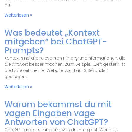
du
Weiterlesen »
Was bedeutet „Kontext
mitgeben“ bei ChatGPT-
Prompts?
Kontext sind alle relevanten Hintergrundinformationen, die
die Antwort besser machen. Zum Beispiel: „Seit gestern ist
die Ladezeit meiner Website von 1 auf 3 Sekunden
gestiegen.
Weiterlesen »
Warum bekommst du mit
vagen Eingaben vage
Antworten von ChatGPT?
ChatGPT arbeitet mit dem, was du ihm gibst. Wenn du