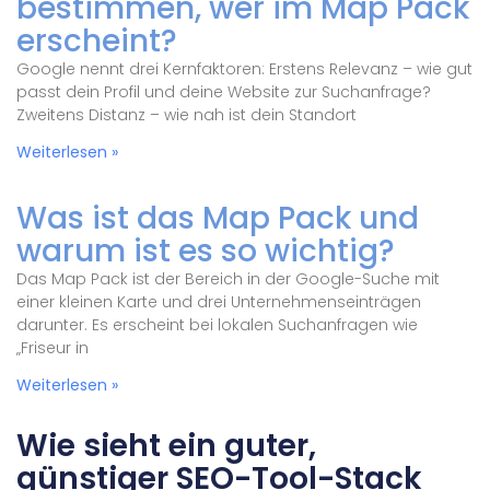
bestimmen, wer im Map Pack
erscheint?
Google nennt drei Kernfaktoren: Erstens Relevanz – wie gut
passt dein Profil und deine Website zur Suchanfrage?
Zweitens Distanz – wie nah ist dein Standort
Weiterlesen »
Was ist das Map Pack und
warum ist es so wichtig?
Das Map Pack ist der Bereich in der Google-Suche mit
einer kleinen Karte und drei Unternehmenseinträgen
darunter. Es erscheint bei lokalen Suchanfragen wie
„Friseur in
Weiterlesen »
Wie sieht ein guter,
günstiger SEO-Tool-Stack