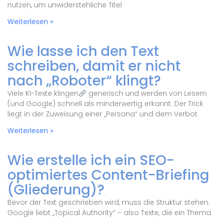
nutzen, um unwiderstehliche Titel
Weiterlesen »
Wie lasse ich den Text
schreiben, damit er nicht
nach „Roboter“ klingt?
Viele KI-Texte klingen
generisch und werden von Lesern
(und Google) schnell als minderwertig erkannt. Der Trick
liegt in der Zuweisung einer „Persona“ und dem Verbot
Weiterlesen »
Wie erstelle ich ein SEO-
optimiertes Content-Briefing
(Gliederung)?
Bevor der Text geschrieben wird, muss die Struktur stehen.
Google liebt „Topical Authority“ – also Texte, die ein Thema