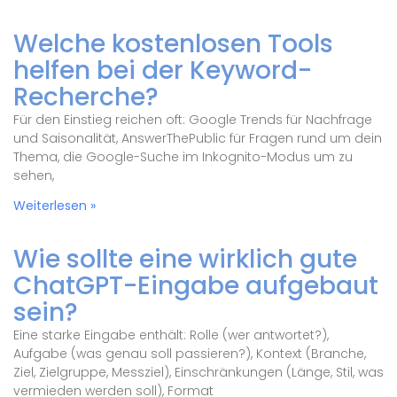
Welche kostenlosen Tools
helfen bei der Keyword-
Recherche?
Für den Einstieg reichen oft: Google Trends für Nachfrage
und Saisonalität, AnswerThePublic für Fragen rund um dein
Thema, die Google-Suche im Inkognito-Modus um zu
sehen,
Weiterlesen »
Wie sollte eine wirklich gute
ChatGPT-Eingabe aufgebaut
sein?
Eine starke Eingabe enthält: Rolle (wer antwortet?),
Aufgabe (was genau soll passieren?), Kontext (Branche,
Ziel, Zielgruppe, Messziel), Einschränkungen (Länge, Stil, was
vermieden werden soll), Format