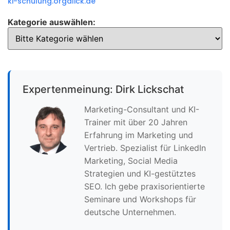
ki-schulung.org
dlick.de
Kategorie auswählen:
Expertenmeinung: Dirk Lickschat
Marketing-Consultant und KI-
Trainer mit über 20 Jahren
Erfahrung im Marketing und
Vertrieb. Spezialist für LinkedIn
Marketing, Social Media
Strategien und KI-gestütztes
SEO. Ich gebe praxisorientierte
Seminare und Workshops für
deutsche Unternehmen.