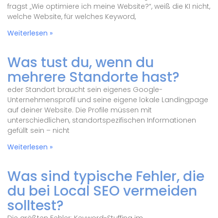
fragst „Wie optimiere ich meine Website?“, weiß die KI nicht,
welche Website, für welches Keyword,
Weiterlesen »
Was tust du, wenn du
mehrere Standorte hast?
eder Standort braucht sein eigenes Google-
Unternehmensprofil und seine eigene lokale Landingpage
auf deiner Website. Die Profile müssen mit
unterschiedlichen, standortspezifischen Informationen
gefüllt sein – nicht
Weiterlesen »
Was sind typische Fehler, die
du bei Local SEO vermeiden
solltest?