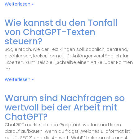
Weiterlesen »
Wie kannst du den Tonfall
von ChatGPT-Texten
steuern?
Sag einfach, wie der Text klingen soll: sachlich, beratend,
erzählerisch, locker, formell, für Anfänger verständlich, für
Experten. Zum Beispiel: „Schreibe einen Artikel über Palmen
im
Weiterlesen »
Warum sind Nachfragen so
wertvoll bei der Arbeit mit
ChatGPT?
ChatGPT merkt sich den Gesprächsverlauf und kann
darauf aufbauen. Wenn du fragst „Welches Bildformat ist
gut für SEO?“ und die Antwort „WebP“ bekommst, kannst