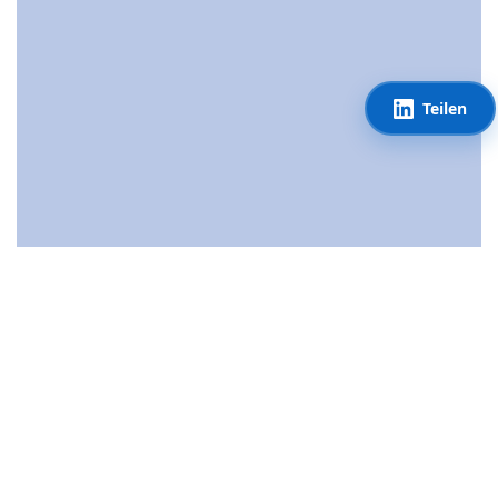
Teilen