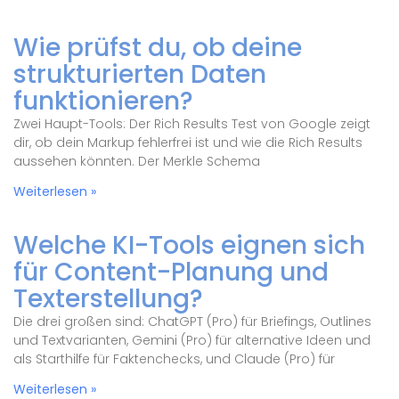
Wie prüfst du, ob deine
strukturierten Daten
funktionieren?
Zwei Haupt-Tools: Der Rich Results Test von Google zeigt
dir, ob dein Markup fehlerfrei ist und wie die Rich Results
aussehen könnten. Der Merkle Schema
Weiterlesen »
Welche KI-Tools eignen sich
für Content-Planung und
Texterstellung?
Die drei großen sind: ChatGPT (Pro) für Briefings, Outlines
und Textvarianten, Gemini (Pro) für alternative Ideen und
als Starthilfe für Faktenchecks, und Claude (Pro) für
Weiterlesen »