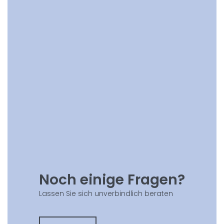
Noch einige Fragen?
Lassen Sie sich unverbindlich beraten