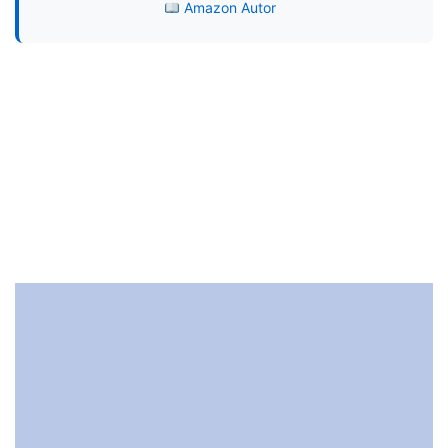
Amazon Autor