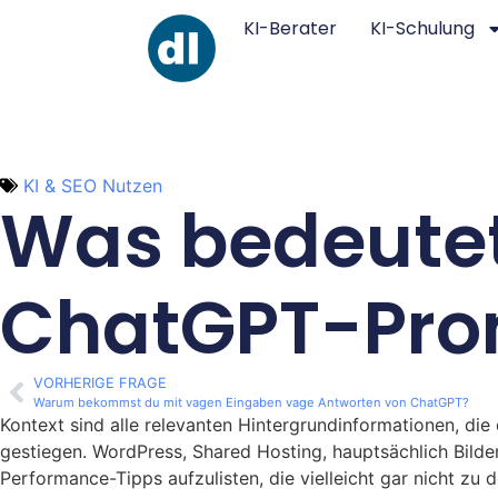
KI-Berater
KI-Schulung
KI & SEO Nutzen
Was bedeutet
ChatGPT-Pro
VORHERIGE FRAGE
Warum bekommst du mit vagen Eingaben vage Antworten von ChatGPT?
Kontext sind alle relevanten Hintergrundinformationen, die
gestiegen. WordPress, Shared Hosting, hauptsächlich Bilde
Performance-Tipps aufzulisten, die vielleicht gar nicht zu d