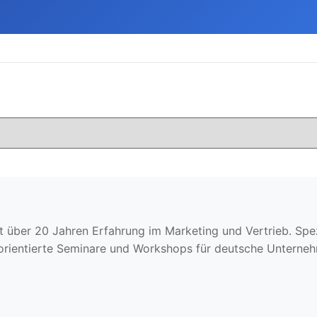
t über 20 Jahren Erfahrung im Marketing und Vertrieb. Spezi
sorientierte Seminare und Workshops für deutsche Unterne