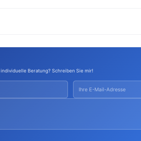
individuelle Beratung? Schreiben Sie mir!