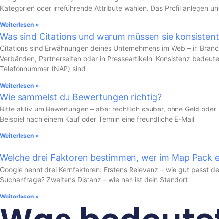
Kategorien oder irreführende Attribute wählen. Das Profil anlegen 
Weiterlesen »
Was sind Citations und warum müssen sie konsistent
Citations sind Erwähnungen deines Unternehmens im Web – in Bran
Verbänden, Partnerseiten oder in Presseartikeln. Konsistenz bedeut
Telefonnummer (NAP) sind
Weiterlesen »
Wie sammelst du Bewertungen richtig?
Bitte aktiv um Bewertungen – aber rechtlich sauber, ohne Geld oder
Beispiel nach einem Kauf oder Termin eine freundliche E-Mail
Weiterlesen »
Welche drei Faktoren bestimmen, wer im Map Pack e
Google nennt drei Kernfaktoren: Erstens Relevanz – wie gut passt de
Suchanfrage? Zweitens Distanz – wie nah ist dein Standort
Weiterlesen »