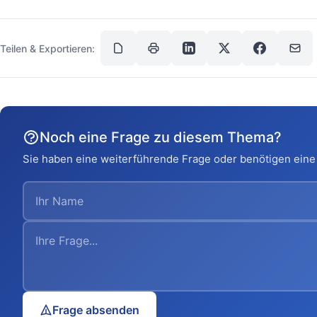
Teilen & Exportieren:
Noch eine Frage zu diesem Thema?
Sie haben eine weiterführende Frage oder benötigen eine 
Frage absenden