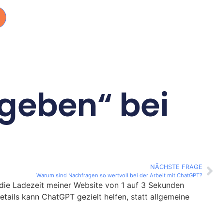
geben“ bei
NÄCHSTE FRAGE
Warum sind Nachfragen so wertvoll bei der Arbeit mit ChatGPT?
t die Ladezeit meiner Website von 1 auf 3 Sekunden
tails kann ChatGPT gezielt helfen, statt allgemeine