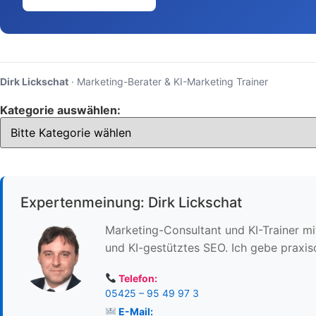
Dirk Lickschat
· Marketing-Berater & KI-Marketing Trainer
Kategorie auswählen:
Expertenmeinung: Dirk Lickschat
Marketing-Consultant und KI-Trainer mi
und KI-gestütztes SEO. Ich gebe praxi
Telefon:
05425 – 95 49 97 3
E-Mail: