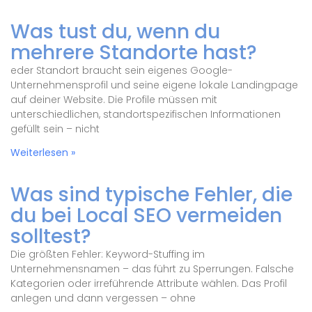
Was tust du, wenn du
mehrere Standorte hast?
eder Standort braucht sein eigenes Google-
Unternehmensprofil und seine eigene lokale Landingpage
auf deiner Website. Die Profile müssen mit
unterschiedlichen, standortspezifischen Informationen
gefüllt sein – nicht
Weiterlesen »
Was sind typische Fehler, die
du bei Local SEO vermeiden
solltest?
Die größten Fehler: Keyword-Stuffing im
Unternehmensnamen – das führt zu Sperrungen. Falsche
Kategorien oder irreführende Attribute wählen. Das Profil
anlegen und dann vergessen – ohne