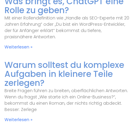
Was bringt es, ChatGPT eine
Rolle zu geben?
Mit einer Rollendefinition wie „Handle als SEO-Experte mit 20
Jahren Erfahrung“ oder „Du bist ein WordPress-Entwickler,
der für Anfänger erklärt“ bekommst du tiefere,
praxisnähere Antworten.
Weiterlesen »
Warum solltest du komplexe
Aufgaben in kleinere Teile
zerlegen?
Breite Fragen führen zu breiten, oberflächlichen Antworten.
Wenn du fragst „Wie starte ich ein Online-Business?“,
bekommst du einen Roman, der nichts richtig abdeckt.
Besser: Zerlege
Weiterlesen »