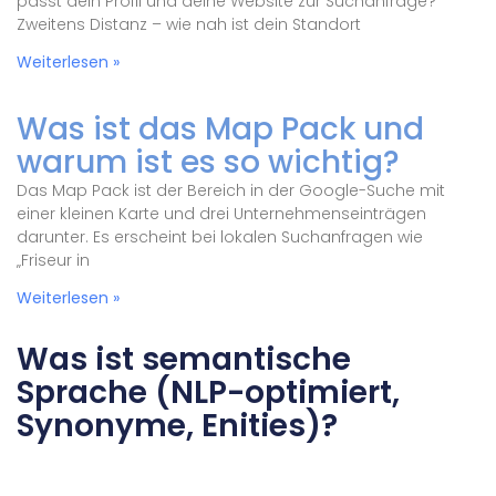
passt dein Profil und deine Website zur Suchanfrage?
Zweitens Distanz – wie nah ist dein Standort
Weiterlesen »
Was ist das Map Pack und
warum ist es so wichtig?
Das Map Pack ist der Bereich in der Google-Suche mit
einer kleinen Karte und drei Unternehmenseinträgen
darunter. Es erscheint bei lokalen Suchanfragen wie
„Friseur in
Weiterlesen »
Was ist semantische
Sprache (NLP-optimiert,
Synonyme, Enities)?