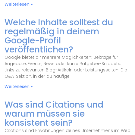
Weiterlesen »
Welche Inhalte solltest du
regelmäßig in deinem
Google-Profil
veröffentlichen?
Google bietet dir mehrere Möglichkeiten: Beiträge für
Angebote, Events, News oder kurze Ratgeber-Snippets.
Links zu relevanten Blog-Artikeln oder Leistungsseiten. Die
Q&A-Sektion, in der du häufige
Weiterlesen »
Was sind Citations und
warum müssen sie
konsistent sein?
Citations sind Erwähnungen deines Unternehmens im Web