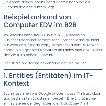
„Vektoren“ deines Inhalts genau dort landen, wo die
Suchanfrage des Nutzers liegt.
Beispiel anhand von
Computer EDV im B2B
Im Bereich
Computer & EDV für B2B
(Business-to-
Business) bedeutet semantische Sprache, dass du nicht
nur versuchst, für das Wort „Computer kaufen“ zu ranken,
sondern ein ganzes
Ökosystem an Fachwissen
abzubilden,
das ein IT-Entscheider erwartet.
Hier ist die praktische Anwendung der drei Säulen:
1. Entities (Entitäten) im IT-
Kontext
Suchmaschinen wie Google „wissen“, dass IT-Infrastruktur
aus bestimmten Bausteinen besteht. Eine Entität ist hier
ein feststehender Begriff, den die KI als „Objekt“ mit