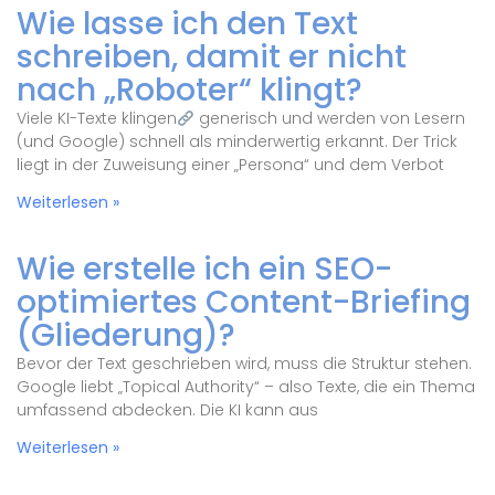
Wie lasse ich den Text
schreiben, damit er nicht
nach „Roboter“ klingt?
Viele KI-Texte klingen
generisch und werden von Lesern
(und Google) schnell als minderwertig erkannt. Der Trick
liegt in der Zuweisung einer „Persona“ und dem Verbot
Weiterlesen »
Wie erstelle ich ein SEO-
optimiertes Content-Briefing
(Gliederung)?
Bevor der Text geschrieben wird, muss die Struktur stehen.
Google liebt „Topical Authority“ – also Texte, die ein Thema
umfassend abdecken. Die KI kann aus
Weiterlesen »