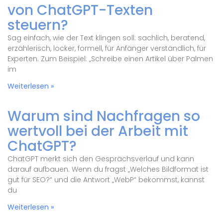
von ChatGPT-Texten
steuern?
Sag einfach, wie der Text klingen soll: sachlich, beratend,
erzählerisch, locker, formell, für Anfänger verständlich, für
Experten. Zum Beispiel: „Schreibe einen Artikel über Palmen
im
Weiterlesen »
Warum sind Nachfragen so
wertvoll bei der Arbeit mit
ChatGPT?
ChatGPT merkt sich den Gesprächsverlauf und kann
darauf aufbauen. Wenn du fragst „Welches Bildformat ist
gut für SEO?“ und die Antwort „WebP“ bekommst, kannst
du
Weiterlesen »