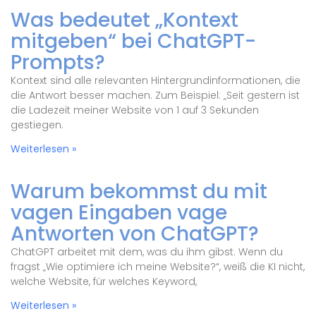
Was bedeutet „Kontext
mitgeben“ bei ChatGPT-
Prompts?
Kontext sind alle relevanten Hintergrundinformationen, die
die Antwort besser machen. Zum Beispiel: „Seit gestern ist
die Ladezeit meiner Website von 1 auf 3 Sekunden
gestiegen.
Weiterlesen »
Warum bekommst du mit
vagen Eingaben vage
Antworten von ChatGPT?
ChatGPT arbeitet mit dem, was du ihm gibst. Wenn du
fragst „Wie optimiere ich meine Website?“, weiß die KI nicht,
welche Website, für welches Keyword,
Weiterlesen »