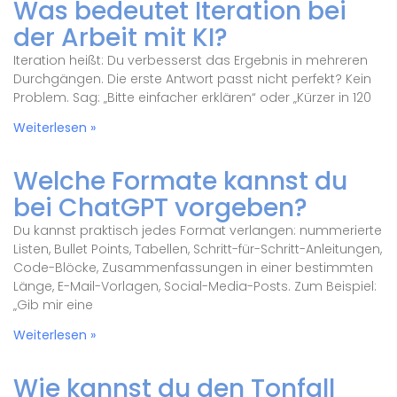
Was bedeutet Iteration bei
der Arbeit mit KI?
Iteration heißt: Du verbesserst das Ergebnis in mehreren
Durchgängen. Die erste Antwort passt nicht perfekt? Kein
Problem. Sag: „Bitte einfacher erklären“ oder „Kürzer in 120
Weiterlesen »
Welche Formate kannst du
bei ChatGPT vorgeben?
Du kannst praktisch jedes Format verlangen: nummerierte
Listen, Bullet Points, Tabellen, Schritt-für-Schritt-Anleitungen,
Code-Blöcke, Zusammenfassungen in einer bestimmten
Länge, E-Mail-Vorlagen, Social-Media-Posts. Zum Beispiel:
„Gib mir eine
Weiterlesen »
Wie kannst du den Tonfall