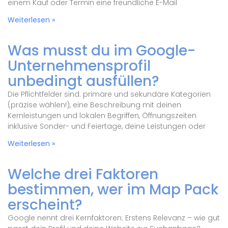
einem Kauf oder Termin eine freundliche E-Mail
Weiterlesen »
Was musst du im Google-
Unternehmensprofil
unbedingt ausfüllen?
Die Pflichtfelder sind: primäre und sekundäre Kategorien
(präzise wählen!), eine Beschreibung mit deinen
Kernleistungen und lokalen Begriffen, Öffnungszeiten
inklusive Sonder- und Feiertage, deine Leistungen oder
Weiterlesen »
Welche drei Faktoren
bestimmen, wer im Map Pack
erscheint?
Google nennt drei Kernfaktoren: Erstens Relevanz – wie gut