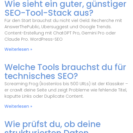
Wie sieht ein guter, günstiger
SEO-Tool-Stack aus?
Für den Start brauchst du nicht viel Geld: Recherche mit
AnswerThePublic, Ubersuggest und Google Trends.
Content-Erstellung mit ChatGPT Pro, Gemini Pro oder
Claude Pro. WordPress-SEO
Weiterlesen »
Welche Tools brauchst du für
technisches SEO?
Screaming Frog (kostenlos bis 500 URLs) ist der Klassiker –
er crawlt deine Seite und zeigt Probleme wie fehlende Titel,
kaputte Links oder Duplicate Content.
Weiterlesen »
Wie prüfst du, ob deine