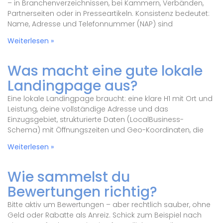
– in Branchenverzeichnissen, bei Kammern, Verbänden,
Partnerseiten oder in Presseartikeln. Konsistenz bedeutet:
Name, Adresse und Telefonnummer (NAP) sind
Weiterlesen »
Was macht eine gute lokale
Landingpage aus?
Eine lokale Landingpage braucht: eine klare H1 mit Ort und
Leistung, deine vollständige Adresse und das
Einzugsgebiet, strukturierte Daten (LocalBusiness-
Schema) mit Öffnungszeiten und Geo-Koordinaten, die
Weiterlesen »
Wie sammelst du
Bewertungen richtig?
Bitte aktiv um Bewertungen – aber rechtlich sauber, ohne
Geld oder Rabatte als Anreiz. Schick zum Beispiel nach