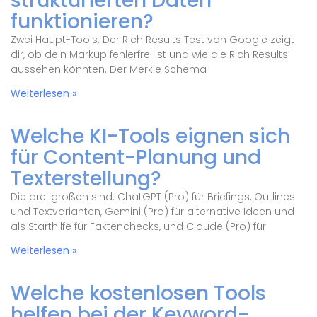
strukturierten Daten
funktionieren?
Zwei Haupt-Tools: Der Rich Results Test von Google zeigt
dir, ob dein Markup fehlerfrei ist und wie die Rich Results
aussehen könnten. Der Merkle Schema
Weiterlesen »
Welche KI-Tools eignen sich
für Content-Planung und
Texterstellung?
Die drei großen sind: ChatGPT (Pro) für Briefings, Outlines
und Textvarianten, Gemini (Pro) für alternative Ideen und
als Starthilfe für Faktenchecks, und Claude (Pro) für
Weiterlesen »
Welche kostenlosen Tools
helfen bei der Keyword-