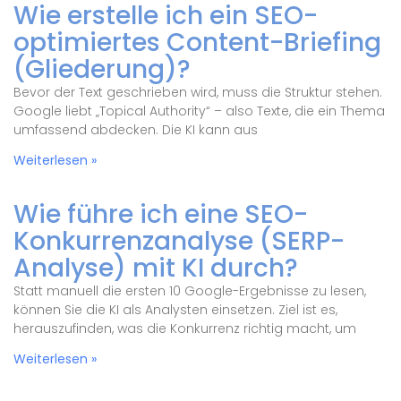
Wie erstelle ich ein SEO-
optimiertes Content-Briefing
(Gliederung)?
Bevor der Text geschrieben wird, muss die Struktur stehen.
Google liebt „Topical Authority“ – also Texte, die ein Thema
umfassend abdecken. Die KI kann aus
Weiterlesen »
Wie führe ich eine SEO-
Konkurrenzanalyse (SERP-
Analyse) mit KI durch?
Statt manuell die ersten 10 Google-Ergebnisse zu lesen,
können Sie die KI als Analysten einsetzen. Ziel ist es,
herauszufinden, was die Konkurrenz richtig macht, um
Weiterlesen »