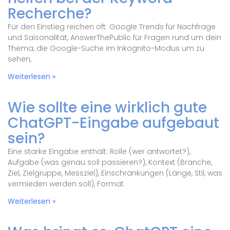
Recherche?
Für den Einstieg reichen oft: Google Trends für Nachfrage
und Saisonalität, AnswerThePublic für Fragen rund um dein
Thema, die Google-Suche im Inkognito-Modus um zu
sehen,
Weiterlesen »
Wie sollte eine wirklich gute
ChatGPT-Eingabe aufgebaut
sein?
Eine starke Eingabe enthält: Rolle (wer antwortet?),
Aufgabe (was genau soll passieren?), Kontext (Branche,
Ziel, Zielgruppe, Messziel), Einschränkungen (Länge, Stil, was
vermieden werden soll), Format
Weiterlesen »