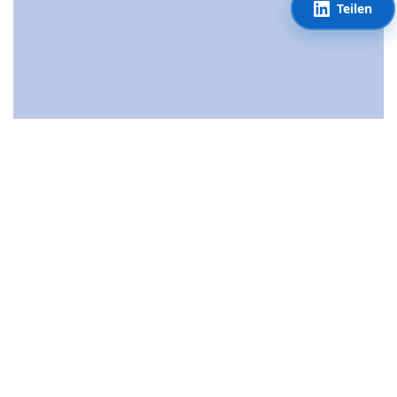
Teilen