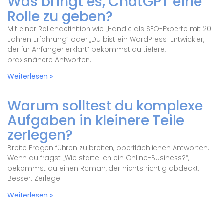
Was bringt es, ChatGPT eine
Rolle zu geben?
Mit einer Rollendefinition wie „Handle als SEO-Experte mit 20
Jahren Erfahrung“ oder „Du bist ein WordPress-Entwickler,
der für Anfänger erklärt“ bekommst du tiefere,
praxisnähere Antworten.
Weiterlesen »
Warum solltest du komplexe
Aufgaben in kleinere Teile
zerlegen?
Breite Fragen führen zu breiten, oberflächlichen Antworten.
Wenn du fragst „Wie starte ich ein Online-Business?“,
bekommst du einen Roman, der nichts richtig abdeckt.
Besser: Zerlege
Weiterlesen »