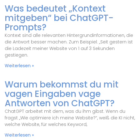
Was bedeutet „Kontext
mitgeben“ bei ChatGPT-
Prompts?
Kontext sind alle relevanten Hintergrundinformationen, die
die Antwort besser machen. Zum Beispiel: „Seit gestern ist
die Ladezeit meiner Website von 1 auf 3 Sekunden
gestiegen.
Weiterlesen »
Warum bekommst du mit
vagen Eingaben vage
Antworten von ChatGPT?
ChatGPT arbeitet mit dem, was du ihm gibst. Wenn du
fragst „Wie optimiere ich meine Website?“, weiß die KI nicht,
welche Website, für welches Keyword,
Weiterlesen »