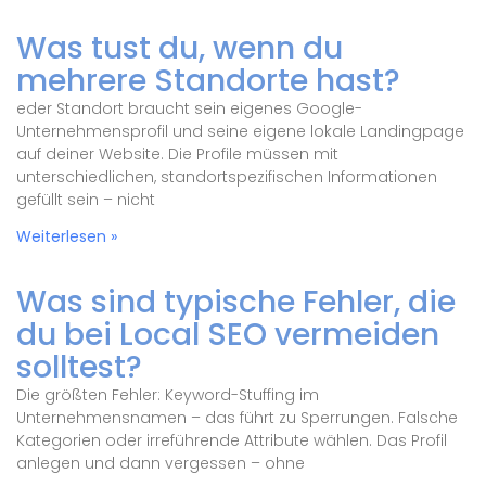
Was tust du, wenn du
mehrere Standorte hast?
eder Standort braucht sein eigenes Google-
Unternehmensprofil und seine eigene lokale Landingpage
auf deiner Website. Die Profile müssen mit
unterschiedlichen, standortspezifischen Informationen
gefüllt sein – nicht
Weiterlesen »
Was sind typische Fehler, die
du bei Local SEO vermeiden
solltest?
Die größten Fehler: Keyword-Stuffing im
Unternehmensnamen – das führt zu Sperrungen. Falsche
Kategorien oder irreführende Attribute wählen. Das Profil
anlegen und dann vergessen – ohne