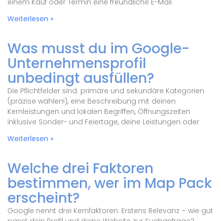
einem Kauf oder Termin eine freundliche E-Mail
Weiterlesen »
Was musst du im Google-
Unternehmensprofil
unbedingt ausfüllen?
Die Pflichtfelder sind: primäre und sekundäre Kategorien
(präzise wählen!), eine Beschreibung mit deinen
Kernleistungen und lokalen Begriffen, Öffnungszeiten
inklusive Sonder- und Feiertage, deine Leistungen oder
Weiterlesen »
Welche drei Faktoren
bestimmen, wer im Map Pack
erscheint?
Google nennt drei Kernfaktoren: Erstens Relevanz – wie gut