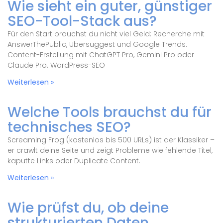
Wie sieht ein guter, günstiger
SEO-Tool-Stack aus?
Für den Start brauchst du nicht viel Geld: Recherche mit
AnswerThePublic, Ubersuggest und Google Trends.
Content-Erstellung mit ChatGPT Pro, Gemini Pro oder
Claude Pro. WordPress-SEO
Weiterlesen »
Welche Tools brauchst du für
technisches SEO?
Screaming Frog (kostenlos bis 500 URLs) ist der Klassiker –
er crawlt deine Seite und zeigt Probleme wie fehlende Titel,
kaputte Links oder Duplicate Content.
Weiterlesen »
Wie prüfst du, ob deine
strukturierten Daten