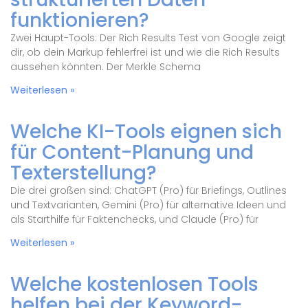
funktionieren?
Zwei Haupt-Tools: Der Rich Results Test von Google zeigt
dir, ob dein Markup fehlerfrei ist und wie die Rich Results
aussehen könnten. Der Merkle Schema
Weiterlesen »
Welche KI-Tools eignen sich
für Content-Planung und
Texterstellung?
Die drei großen sind: ChatGPT (Pro) für Briefings, Outlines
und Textvarianten, Gemini (Pro) für alternative Ideen und
als Starthilfe für Faktenchecks, und Claude (Pro) für
Weiterlesen »
Welche kostenlosen Tools
helfen bei der Keyword-