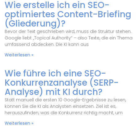
Wie erstelle ich ein SEO-
optimiertes Content-Briefing
(Gliederung)?
Bevor der Text geschrieben wird, muss die Struktur stehen.
Google liebt „Topical Authority“ – also Texte, die ein Thema
umfassend abdecken. Die KI kann aus
Weiterlesen »
Wie führe ich eine SEO-
Konkurrenzanalyse (SERP-
Analyse) mit KI durch?
Statt manuell die ersten 10 Google-Ergebnisse zu lesen,
können Sie die KI als Analysten einsetzen. Ziel ist es,
herauszufinden, was die Konkurrenz richtig macht, um
Weiterlesen »