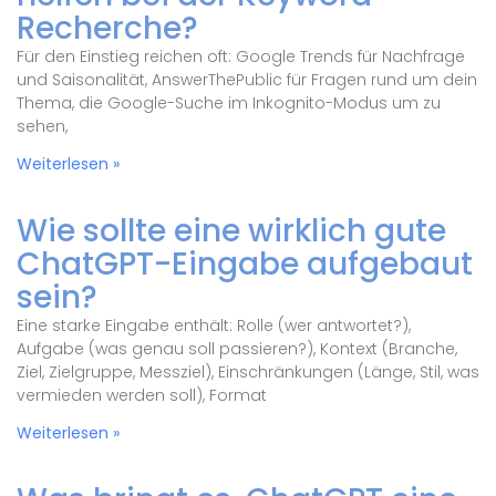
Recherche?
Für den Einstieg reichen oft: Google Trends für Nachfrage
und Saisonalität, AnswerThePublic für Fragen rund um dein
Thema, die Google-Suche im Inkognito-Modus um zu
sehen,
Weiterlesen »
Wie sollte eine wirklich gute
ChatGPT-Eingabe aufgebaut
sein?
Eine starke Eingabe enthält: Rolle (wer antwortet?),
Aufgabe (was genau soll passieren?), Kontext (Branche,
Ziel, Zielgruppe, Messziel), Einschränkungen (Länge, Stil, was
vermieden werden soll), Format
Weiterlesen »