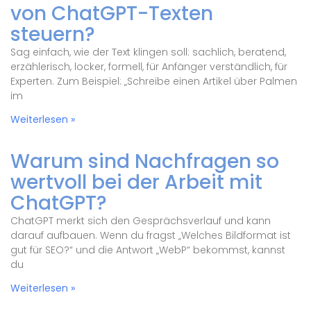
von ChatGPT-Texten
steuern?
Sag einfach, wie der Text klingen soll: sachlich, beratend,
erzählerisch, locker, formell, für Anfänger verständlich, für
Experten. Zum Beispiel: „Schreibe einen Artikel über Palmen
im
Weiterlesen »
Warum sind Nachfragen so
wertvoll bei der Arbeit mit
ChatGPT?
ChatGPT merkt sich den Gesprächsverlauf und kann
darauf aufbauen. Wenn du fragst „Welches Bildformat ist
gut für SEO?“ und die Antwort „WebP“ bekommst, kannst
du
Weiterlesen »