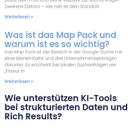
passt dein Profil und deine Website zur Suchanfrage?
Zweitens Distanz – wie nah ist dein Standort
Weiterlesen »
Was ist das Map Pack und
warum ist es so wichtig?
Das Map Pack ist der Bereich in der Google-Suche mit
einer kleinen Karte und drei Unternehmenseinträgen
darunter. Es erscheint bei lokalen Suchanfragen wie
„Friseur in
Weiterlesen »
Wie unterstützen KI-Tools
bei strukturierten Daten und
Rich Results?