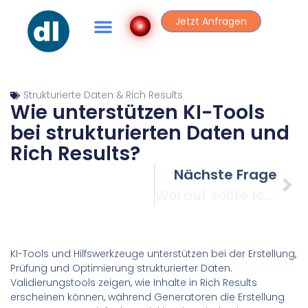
Jetzt Anfragen
Strukturierte Daten & Rich Results
Wie unterstützen KI-Tools
bei strukturierten Daten und
Rich Results?
Nächste Frage
Worauf sollte ich bei der Gestaltung meiner URLs achten?
KI-Tools und Hilfswerkzeuge unterstützen bei der Erstellung,
Prüfung und Optimierung strukturierter Daten.
Validierungstools zeigen, wie Inhalte in Rich Results
erscheinen können, während Generatoren die Erstellung