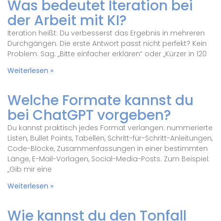
Was bedeutet Iteration bei
der Arbeit mit KI?
Iteration heißt: Du verbesserst das Ergebnis in mehreren
Durchgängen. Die erste Antwort passt nicht perfekt? Kein
Problem. Sag: „Bitte einfacher erklären“ oder „Kürzer in 120
Weiterlesen »
Welche Formate kannst du
bei ChatGPT vorgeben?
Du kannst praktisch jedes Format verlangen: nummerierte
Listen, Bullet Points, Tabellen, Schritt-für-Schritt-Anleitungen,
Code-Blöcke, Zusammenfassungen in einer bestimmten
Länge, E-Mail-Vorlagen, Social-Media-Posts. Zum Beispiel:
„Gib mir eine
Weiterlesen »
Wie kannst du den Tonfall