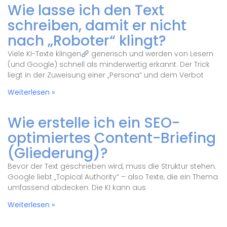
Wie lasse ich den Text
schreiben, damit er nicht
nach „Roboter“ klingt?
Viele KI-Texte klingen
generisch und werden von Lesern
(und Google) schnell als minderwertig erkannt. Der Trick
liegt in der Zuweisung einer „Persona“ und dem Verbot
Weiterlesen »
Wie erstelle ich ein SEO-
optimiertes Content-Briefing
(Gliederung)?
Bevor der Text geschrieben wird, muss die Struktur stehen.
Google liebt „Topical Authority“ – also Texte, die ein Thema
umfassend abdecken. Die KI kann aus
Weiterlesen »