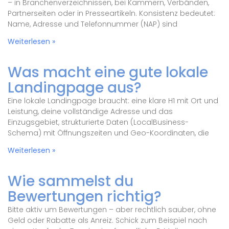
– in Branchenverzeichnissen, bei Kammern, Verbänden,
Partnerseiten oder in Presseartikeln. Konsistenz bedeutet:
Name, Adresse und Telefonnummer (NAP) sind
Weiterlesen »
Was macht eine gute lokale
Landingpage aus?
Eine lokale Landingpage braucht: eine klare H1 mit Ort und
Leistung, deine vollständige Adresse und das
Einzugsgebiet, strukturierte Daten (LocalBusiness-
Schema) mit Öffnungszeiten und Geo-Koordinaten, die
Weiterlesen »
Wie sammelst du
Bewertungen richtig?
Bitte aktiv um Bewertungen – aber rechtlich sauber, ohne
Geld oder Rabatte als Anreiz. Schick zum Beispiel nach