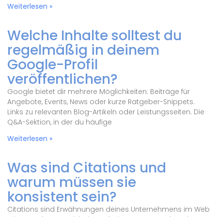
Weiterlesen »
Welche Inhalte solltest du
regelmäßig in deinem
Google-Profil
veröffentlichen?
Google bietet dir mehrere Möglichkeiten: Beiträge für
Angebote, Events, News oder kurze Ratgeber-Snippets.
Links zu relevanten Blog-Artikeln oder Leistungsseiten. Die
Q&A-Sektion, in der du häufige
Weiterlesen »
Was sind Citations und
warum müssen sie
konsistent sein?
Citations sind Erwähnungen deines Unternehmens im Web