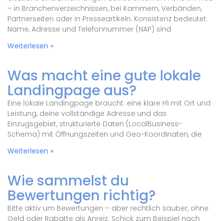
– in Branchenverzeichnissen, bei Kammern, Verbänden,
Partnerseiten oder in Presseartikeln. Konsistenz bedeutet:
Name, Adresse und Telefonnummer (NAP) sind
Weiterlesen »
Was macht eine gute lokale
Landingpage aus?
Eine lokale Landingpage braucht: eine klare H1 mit Ort und
Leistung, deine vollständige Adresse und das
Einzugsgebiet, strukturierte Daten (LocalBusiness-
Schema) mit Öffnungszeiten und Geo-Koordinaten, die
Weiterlesen »
Wie sammelst du
Bewertungen richtig?
Bitte aktiv um Bewertungen – aber rechtlich sauber, ohne
Geld oder Rabatte als Anreiz. Schick zum Beispiel nach