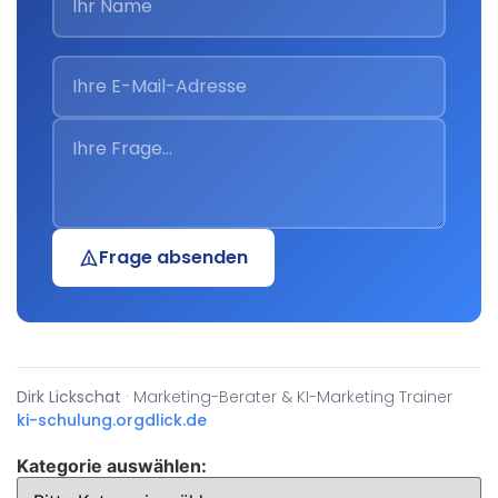
Frage absenden
Dirk Lickschat
· Marketing-Berater & KI-Marketing Trainer
ki-schulung.org
dlick.de
Kategorie auswählen: