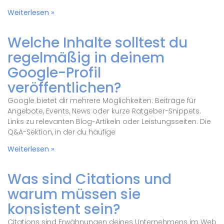
Weiterlesen »
Welche Inhalte solltest du
regelmäßig in deinem
Google-Profil
veröffentlichen?
Google bietet dir mehrere Möglichkeiten: Beiträge für
Angebote, Events, News oder kurze Ratgeber-Snippets.
Links zu relevanten Blog-Artikeln oder Leistungsseiten. Die
Q&A-Sektion, in der du häufige
Weiterlesen »
Was sind Citations und
warum müssen sie
konsistent sein?
Citations sind Erwähnungen deines Unternehmens im Web