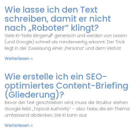
Wie lasse ich den Text
schreiben, damit er nicht
nach „Roboter“ klingt?
Viele KI-Texte klingen
generisch und werden von Lesern
(und Google) schnell als minderwertig erkannt. Der Trick
liegt in der Zuweisung einer „Persona“ und dem Verbot
Weiterlesen »
Wie erstelle ich ein SEO-
optimiertes Content-Briefing
(Gliederung)?
Bevor der Text geschrieben wird, muss die Struktur stehen.
Google liebt „Topical Authority“ – also Texte, die ein Thema
umfassend abdecken. Die KI kann aus
Weiterlesen »