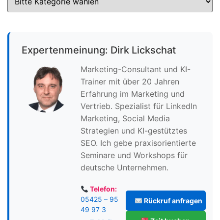
Expertenmeinung: Dirk Lickschat
Marketing-Consultant und KI-
Trainer mit über 20 Jahren
Erfahrung im Marketing und
Vertrieb. Spezialist für LinkedIn
Marketing, Social Media
Strategien und KI-gestütztes
SEO. Ich gebe praxisorientierte
Seminare und Workshops für
deutsche Unternehmen.
Telefon:
05425 – 95
Rückruf anfragen
49 97 3