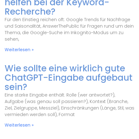
helfen bei der Keyword-
Recherche?
Für den Einstieg reichen oft: Google Trends für Nachfrage
und Saisonalität, AnswerThePublic für Fragen rund um dein
Thema, die Google-Suche im Inkognito-Modus um zu
sehen,
Weiterlesen »
Wie sollte eine wirklich gute
ChatGPT-Eingabe aufgebaut
sein?
Eine starke Eingabe enthält: Rolle (wer antwortet?),
Aufgabe (was genau soll passieren?), Kontext (Branche,
Ziel, Zielgruppe, Messziel), Einschränkungen (Länge, Stil, was
vermieden werden soll), Format
Weiterlesen »