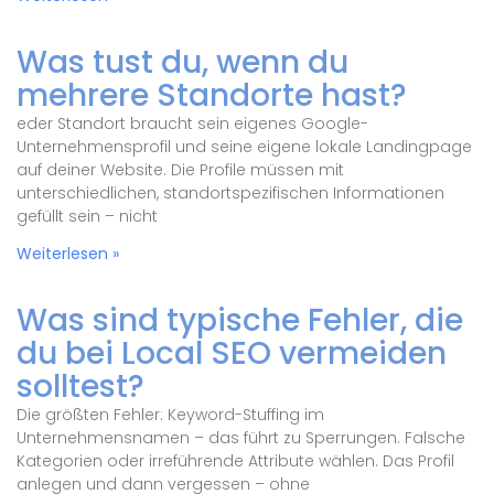
Was tust du, wenn du
mehrere Standorte hast?
eder Standort braucht sein eigenes Google-
Unternehmensprofil und seine eigene lokale Landingpage
auf deiner Website. Die Profile müssen mit
unterschiedlichen, standortspezifischen Informationen
gefüllt sein – nicht
Weiterlesen »
Was sind typische Fehler, die
du bei Local SEO vermeiden
solltest?
Die größten Fehler: Keyword-Stuffing im
Unternehmensnamen – das führt zu Sperrungen. Falsche
Kategorien oder irreführende Attribute wählen. Das Profil
anlegen und dann vergessen – ohne