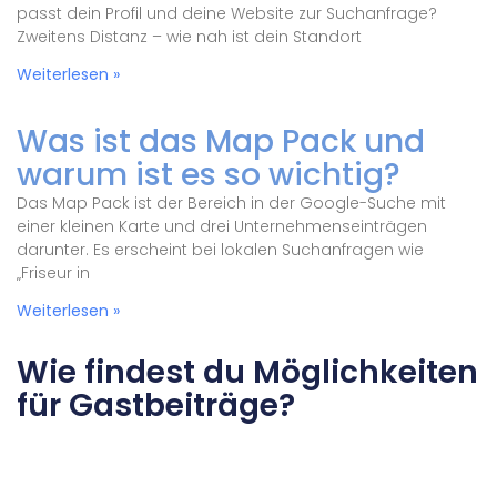
passt dein Profil und deine Website zur Suchanfrage?
Zweitens Distanz – wie nah ist dein Standort
Weiterlesen »
Was ist das Map Pack und
warum ist es so wichtig?
Das Map Pack ist der Bereich in der Google-Suche mit
einer kleinen Karte und drei Unternehmenseinträgen
darunter. Es erscheint bei lokalen Suchanfragen wie
„Friseur in
Weiterlesen »
Wie findest du Möglichkeiten
für Gastbeiträge?