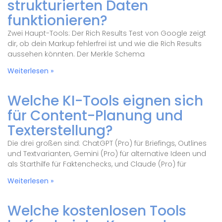
strukturierten Daten
funktionieren?
Zwei Haupt-Tools: Der Rich Results Test von Google zeigt
dir, ob dein Markup fehlerfrei ist und wie die Rich Results
aussehen könnten. Der Merkle Schema
Weiterlesen »
Welche KI-Tools eignen sich
für Content-Planung und
Texterstellung?
Die drei großen sind: ChatGPT (Pro) für Briefings, Outlines
und Textvarianten, Gemini (Pro) für alternative Ideen und
als Starthilfe für Faktenchecks, und Claude (Pro) für
Weiterlesen »
Welche kostenlosen Tools