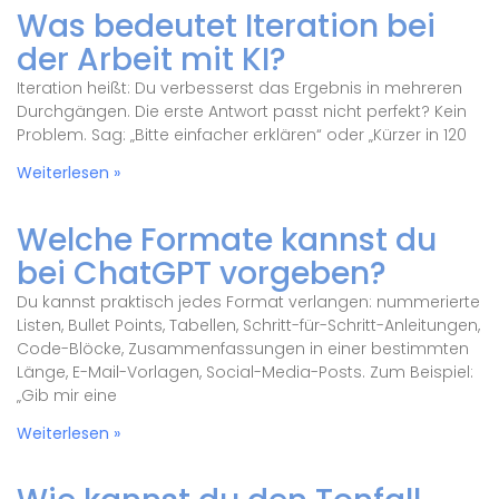
Was bedeutet Iteration bei
der Arbeit mit KI?
Iteration heißt: Du verbesserst das Ergebnis in mehreren
Durchgängen. Die erste Antwort passt nicht perfekt? Kein
Problem. Sag: „Bitte einfacher erklären“ oder „Kürzer in 120
Weiterlesen »
Welche Formate kannst du
bei ChatGPT vorgeben?
Du kannst praktisch jedes Format verlangen: nummerierte
Listen, Bullet Points, Tabellen, Schritt-für-Schritt-Anleitungen,
Code-Blöcke, Zusammenfassungen in einer bestimmten
Länge, E-Mail-Vorlagen, Social-Media-Posts. Zum Beispiel:
„Gib mir eine
Weiterlesen »