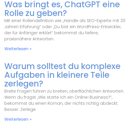
Was bringt es, ChatGPT eine
Rolle zu geben?
Mit einer Rollendefinition wie „Handle als SEO-Experte mit 20
Jahren Erfahrung“ oder „Du bist ein WordPress-Entwickler,
der für Anfänger erklärt“ bekommst du tiefere,
praxisnähere Antworten.
Weiterlesen »
Warum solltest du komplexe
Aufgaben in kleinere Teile
zerlegen?
Breite Fragen führen zu breiten, oberflächlichen Antworten.
Wenn du fragst „Wie starte ich ein Online-Business?“,
bekommst du einen Roman, der nichts richtig abdeckt.
Besser: Zerlege
Weiterlesen »