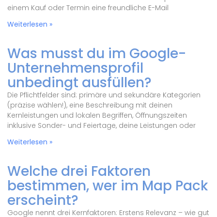
einem Kauf oder Termin eine freundliche E-Mail
Weiterlesen »
Was musst du im Google-
Unternehmensprofil
unbedingt ausfüllen?
Die Pflichtfelder sind: primäre und sekundäre Kategorien
(präzise wählen!), eine Beschreibung mit deinen
Kernleistungen und lokalen Begriffen, Öffnungszeiten
inklusive Sonder- und Feiertage, deine Leistungen oder
Weiterlesen »
Welche drei Faktoren
bestimmen, wer im Map Pack
erscheint?
Google nennt drei Kernfaktoren: Erstens Relevanz – wie gut