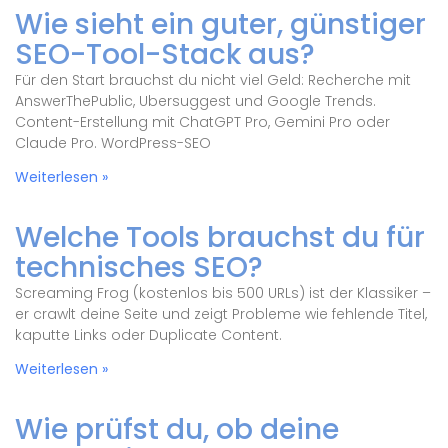
Wie sieht ein guter, günstiger
SEO-Tool-Stack aus?
Für den Start brauchst du nicht viel Geld: Recherche mit
AnswerThePublic, Ubersuggest und Google Trends.
Content-Erstellung mit ChatGPT Pro, Gemini Pro oder
Claude Pro. WordPress-SEO
Weiterlesen »
Welche Tools brauchst du für
technisches SEO?
Screaming Frog (kostenlos bis 500 URLs) ist der Klassiker –
er crawlt deine Seite und zeigt Probleme wie fehlende Titel,
kaputte Links oder Duplicate Content.
Weiterlesen »
Wie prüfst du, ob deine