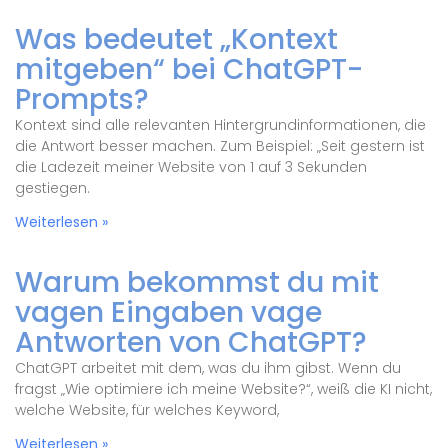
Was bedeutet „Kontext
mitgeben“ bei ChatGPT-
Prompts?
Kontext sind alle relevanten Hintergrundinformationen, die
die Antwort besser machen. Zum Beispiel: „Seit gestern ist
die Ladezeit meiner Website von 1 auf 3 Sekunden
gestiegen.
Weiterlesen »
Warum bekommst du mit
vagen Eingaben vage
Antworten von ChatGPT?
ChatGPT arbeitet mit dem, was du ihm gibst. Wenn du
fragst „Wie optimiere ich meine Website?“, weiß die KI nicht,
welche Website, für welches Keyword,
Weiterlesen »