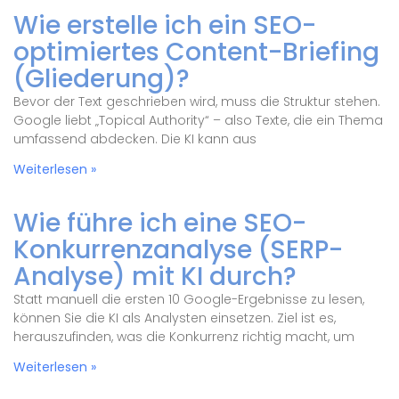
Wie erstelle ich ein SEO-
optimiertes Content-Briefing
(Gliederung)?
Bevor der Text geschrieben wird, muss die Struktur stehen.
Google liebt „Topical Authority“ – also Texte, die ein Thema
umfassend abdecken. Die KI kann aus
Weiterlesen »
Wie führe ich eine SEO-
Konkurrenzanalyse (SERP-
Analyse) mit KI durch?
Statt manuell die ersten 10 Google-Ergebnisse zu lesen,
können Sie die KI als Analysten einsetzen. Ziel ist es,
herauszufinden, was die Konkurrenz richtig macht, um
Weiterlesen »