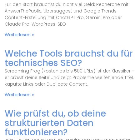
Für den Start brauchst du nicht viel Geld: Recherche mit
AnswerThePublic, Ubersuggest und Google Trends.
Content-Erstellung mit ChatGPT Pro, Gemini Pro oder
Claude Pro. WordPress-SEO
Weiterlesen »
Welche Tools brauchst du für
technisches SEO?
Screaming Frog (kostenlos bis 500 URLs) ist der Klassiker –
er crawlt deine Seite und zeigt Probleme wie fehlende Titel,
kaputte Links oder Duplicate Content.
Weiterlesen »
Wie prüfst du, ob deine
strukturierten Daten
funktionieren?