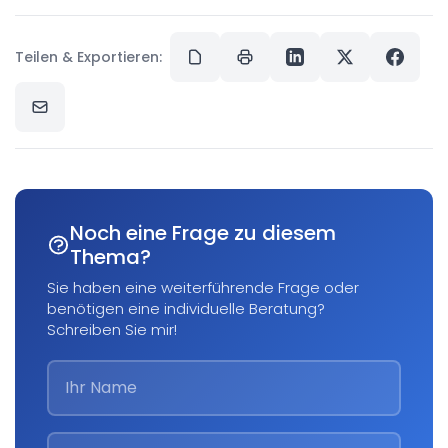
Teilen & Exportieren:
Noch eine Frage zu diesem
Thema?
Sie haben eine weiterführende Frage oder
benötigen eine individuelle Beratung?
Schreiben Sie mir!