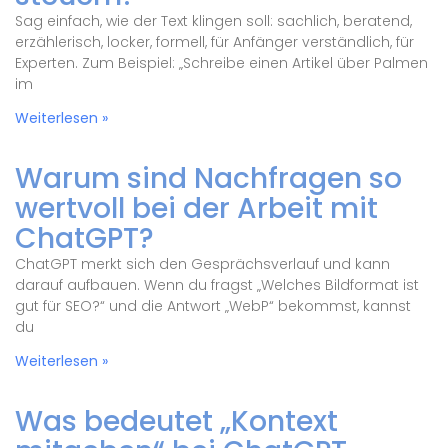
Sag einfach, wie der Text klingen soll: sachlich, beratend,
erzählerisch, locker, formell, für Anfänger verständlich, für
Experten. Zum Beispiel: „Schreibe einen Artikel über Palmen
im
Weiterlesen »
Warum sind Nachfragen so
wertvoll bei der Arbeit mit
ChatGPT?
ChatGPT merkt sich den Gesprächsverlauf und kann
darauf aufbauen. Wenn du fragst „Welches Bildformat ist
gut für SEO?“ und die Antwort „WebP“ bekommst, kannst
du
Weiterlesen »
Was bedeutet „Kontext