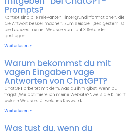
mitgeben“ bei ChatGPT-
Prompts?
Kontext sind alle relevanten Hintergrundinformationen, die
die Antwort besser machen. Zum Beispiel: „Seit gestern ist
die Ladezeit meiner Website von 1 auf 3 Sekunden
gestiegen.
Weiterlesen »
Warum bekommst du mit
vagen Eingaben vage
Antworten von ChatGPT?
ChatGPT arbeitet mit dem, was du ihm gibst. Wenn du
fragst „Wie optimiere ich meine Website?“, weiß die KI nicht,
welche Website, für welches Keyword,
Weiterlesen »
Was tust du, wenn du