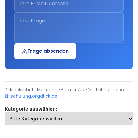
Frage absenden
Dirk Lickschat
· Marketing-Berater & KI-Marketing Trainer
ki-schulung.org
dlick.de
Kategorie auswählen: