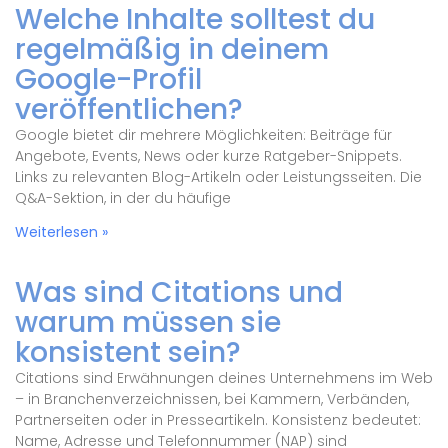
Welche Inhalte solltest du
regelmäßig in deinem
Google-Profil
veröffentlichen?
Google bietet dir mehrere Möglichkeiten: Beiträge für
Angebote, Events, News oder kurze Ratgeber-Snippets.
Links zu relevanten Blog-Artikeln oder Leistungsseiten. Die
Q&A-Sektion, in der du häufige
Weiterlesen »
Was sind Citations und
warum müssen sie
konsistent sein?
Citations sind Erwähnungen deines Unternehmens im Web
– in Branchenverzeichnissen, bei Kammern, Verbänden,
Partnerseiten oder in Presseartikeln. Konsistenz bedeutet:
Name, Adresse und Telefonnummer (NAP) sind