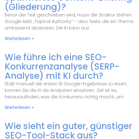
(Gliederung)?
Bevor der Text geschrieben wird, muss die Struktur stehen.
Google liebt „Topical Authority“ – also Texte, die ein Thema
umfassend abdecken. Die KI kann aus
Weiterlesen »
Wie führe ich eine SEO-
Konkurrenzanalyse (SERP-
Analyse) mit KI durch?
Statt manuell die ersten 10 Google-Ergebnisse zu lesen,
können Sie die KI als Analysten einsetzen. Ziel ist es,
herauszufinden, was die Konkurrenz richtig macht, um
Weiterlesen »
Wie sieht ein guter, günstiger
SEO-Tool-Stack aus?