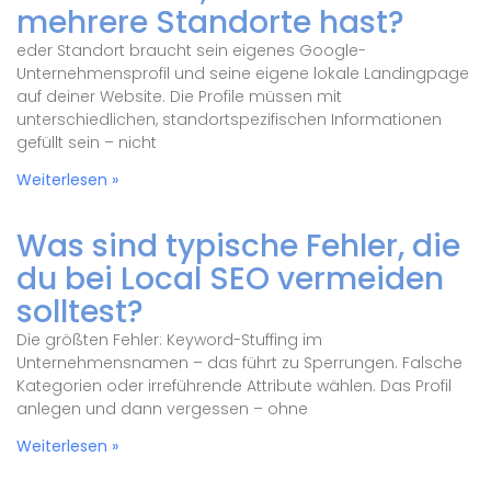
mehrere Standorte hast?
eder Standort braucht sein eigenes Google-
Unternehmensprofil und seine eigene lokale Landingpage
auf deiner Website. Die Profile müssen mit
unterschiedlichen, standortspezifischen Informationen
gefüllt sein – nicht
Weiterlesen »
Was sind typische Fehler, die
du bei Local SEO vermeiden
solltest?
Die größten Fehler: Keyword-Stuffing im
Unternehmensnamen – das führt zu Sperrungen. Falsche
Kategorien oder irreführende Attribute wählen. Das Profil
anlegen und dann vergessen – ohne
Weiterlesen »