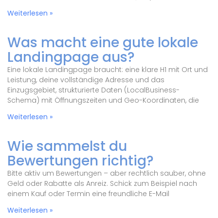
Weiterlesen »
Was macht eine gute lokale
Landingpage aus?
Eine lokale Landingpage braucht: eine klare H1 mit Ort und
Leistung, deine vollständige Adresse und das
Einzugsgebiet, strukturierte Daten (LocalBusiness-
Schema) mit Öffnungszeiten und Geo-Koordinaten, die
Weiterlesen »
Wie sammelst du
Bewertungen richtig?
Bitte aktiv um Bewertungen – aber rechtlich sauber, ohne
Geld oder Rabatte als Anreiz. Schick zum Beispiel nach
einem Kauf oder Termin eine freundliche E-Mail
Weiterlesen »