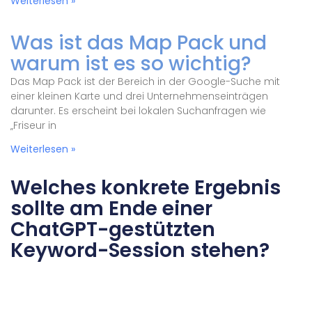
Weiterlesen »
Was ist das Map Pack und
warum ist es so wichtig?
Das Map Pack ist der Bereich in der Google-Suche mit
einer kleinen Karte und drei Unternehmenseinträgen
darunter. Es erscheint bei lokalen Suchanfragen wie
„Friseur in
Weiterlesen »
Welches konkrete Ergebnis
sollte am Ende einer
ChatGPT-gestützten
Keyword-Session stehen?