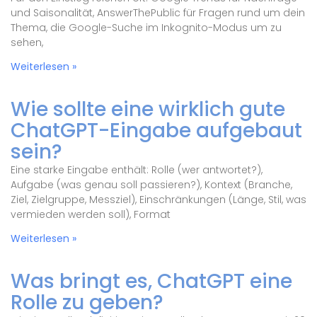
und Saisonalität, AnswerThePublic für Fragen rund um dein
Thema, die Google-Suche im Inkognito-Modus um zu
sehen,
Weiterlesen »
Wie sollte eine wirklich gute
ChatGPT-Eingabe aufgebaut
sein?
Eine starke Eingabe enthält: Rolle (wer antwortet?),
Aufgabe (was genau soll passieren?), Kontext (Branche,
Ziel, Zielgruppe, Messziel), Einschränkungen (Länge, Stil, was
vermieden werden soll), Format
Weiterlesen »
Was bringt es, ChatGPT eine
Rolle zu geben?