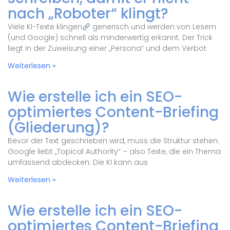
nach „Roboter“ klingt?
Viele KI-Texte klingen
generisch und werden von Lesern
(und Google) schnell als minderwertig erkannt. Der Trick
liegt in der Zuweisung einer „Persona“ und dem Verbot
Weiterlesen »
Wie erstelle ich ein SEO-
optimiertes Content-Briefing
(Gliederung)?
Bevor der Text geschrieben wird, muss die Struktur stehen.
Google liebt „Topical Authority“ – also Texte, die ein Thema
umfassend abdecken. Die KI kann aus
Weiterlesen »
Wie erstelle ich ein SEO-
optimiertes Content-Briefing