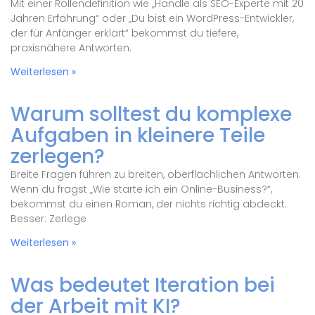
Mit einer Rollendefinition wie „Handle als SEO-Experte mit 20
Jahren Erfahrung“ oder „Du bist ein WordPress-Entwickler,
der für Anfänger erklärt“ bekommst du tiefere,
praxisnähere Antworten.
Weiterlesen »
Warum solltest du komplexe
Aufgaben in kleinere Teile
zerlegen?
Breite Fragen führen zu breiten, oberflächlichen Antworten.
Wenn du fragst „Wie starte ich ein Online-Business?“,
bekommst du einen Roman, der nichts richtig abdeckt.
Besser: Zerlege
Weiterlesen »
Was bedeutet Iteration bei
der Arbeit mit KI?