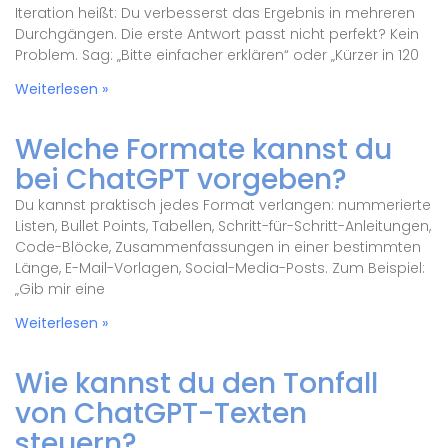
Iteration heißt: Du verbesserst das Ergebnis in mehreren
Durchgängen. Die erste Antwort passt nicht perfekt? Kein
Problem. Sag: „Bitte einfacher erklären“ oder „Kürzer in 120
Weiterlesen »
Welche Formate kannst du
bei ChatGPT vorgeben?
Du kannst praktisch jedes Format verlangen: nummerierte
Listen, Bullet Points, Tabellen, Schritt-für-Schritt-Anleitungen,
Code-Blöcke, Zusammenfassungen in einer bestimmten
Länge, E-Mail-Vorlagen, Social-Media-Posts. Zum Beispiel:
„Gib mir eine
Weiterlesen »
Wie kannst du den Tonfall
von ChatGPT-Texten
steuern?