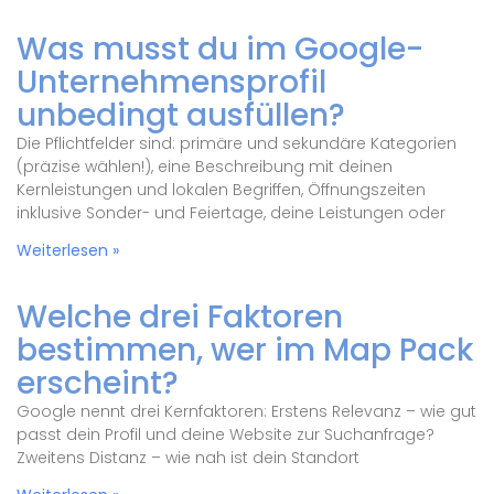
Was musst du im Google-
Unternehmensprofil
unbedingt ausfüllen?
Die Pflichtfelder sind: primäre und sekundäre Kategorien
(präzise wählen!), eine Beschreibung mit deinen
Kernleistungen und lokalen Begriffen, Öffnungszeiten
inklusive Sonder- und Feiertage, deine Leistungen oder
Weiterlesen »
Welche drei Faktoren
bestimmen, wer im Map Pack
erscheint?
Google nennt drei Kernfaktoren: Erstens Relevanz – wie gut
passt dein Profil und deine Website zur Suchanfrage?
Zweitens Distanz – wie nah ist dein Standort