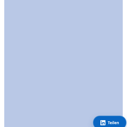
Teilen