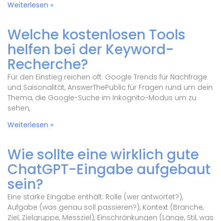
Weiterlesen »
Welche kostenlosen Tools
helfen bei der Keyword-
Recherche?
Für den Einstieg reichen oft: Google Trends für Nachfrage
und Saisonalität, AnswerThePublic für Fragen rund um dein
Thema, die Google-Suche im Inkognito-Modus um zu
sehen,
Weiterlesen »
Wie sollte eine wirklich gute
ChatGPT-Eingabe aufgebaut
sein?
Eine starke Eingabe enthält: Rolle (wer antwortet?),
Aufgabe (was genau soll passieren?), Kontext (Branche,
Ziel, Zielgruppe, Messziel), Einschränkungen (Länge, Stil, was