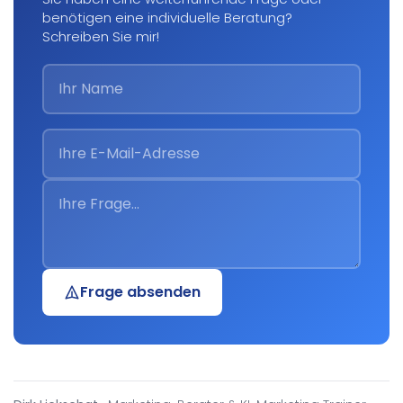
benötigen eine individuelle Beratung?
Schreiben Sie mir!
Frage absenden