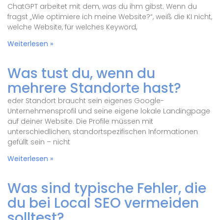
ChatGPT arbeitet mit dem, was du ihm gibst. Wenn du
fragst „Wie optimiere ich meine Website?“, weiß die KI nicht,
welche Website, für welches Keyword,
Weiterlesen »
Was tust du, wenn du
mehrere Standorte hast?
eder Standort braucht sein eigenes Google-
Unternehmensprofil und seine eigene lokale Landingpage
auf deiner Website. Die Profile müssen mit
unterschiedlichen, standortspezifischen Informationen
gefüllt sein – nicht
Weiterlesen »
Was sind typische Fehler, die
du bei Local SEO vermeiden
solltest?