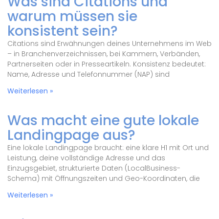
Was sind Citations und
warum müssen sie
konsistent sein?
Citations sind Erwähnungen deines Unternehmens im Web
– in Branchenverzeichnissen, bei Kammern, Verbänden,
Partnerseiten oder in Presseartikeln. Konsistenz bedeutet:
Name, Adresse und Telefonnummer (NAP) sind
Weiterlesen »
Was macht eine gute lokale
Landingpage aus?
Eine lokale Landingpage braucht: eine klare H1 mit Ort und
Leistung, deine vollständige Adresse und das
Einzugsgebiet, strukturierte Daten (LocalBusiness-
Schema) mit Öffnungszeiten und Geo-Koordinaten, die
Weiterlesen »