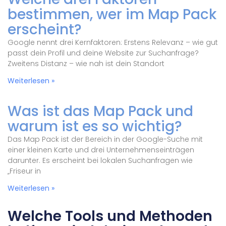
bestimmen, wer im Map Pack
erscheint?
Google nennt drei Kernfaktoren: Erstens Relevanz – wie gut
passt dein Profil und deine Website zur Suchanfrage?
Zweitens Distanz – wie nah ist dein Standort
Weiterlesen »
Was ist das Map Pack und
warum ist es so wichtig?
Das Map Pack ist der Bereich in der Google-Suche mit
einer kleinen Karte und drei Unternehmenseinträgen
darunter. Es erscheint bei lokalen Suchanfragen wie
„Friseur in
Weiterlesen »
Welche Tools und Methoden