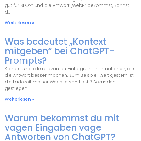
gut für SEO?“ und die Antwort „WebP“ bekommst, kannst
du
Weiterlesen »
Was bedeutet „Kontext
mitgeben“ bei ChatGPT-
Prompts?
Kontext sind alle relevanten Hintergrundinformationen, die
die Antwort besser machen. Zum Beispiel: „Seit gestern ist
die Ladezeit meiner Website von 1 auf 3 Sekunden
gestiegen.
Weiterlesen »
Warum bekommst du mit
vagen Eingaben vage
Antworten von ChatGPT?