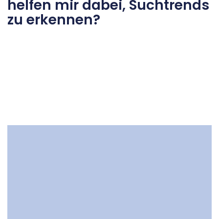
helfen mir dabei, Suchtrends
zu erkennen?