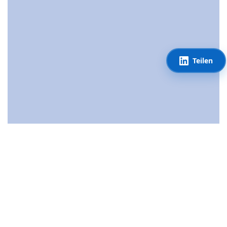
Teilen