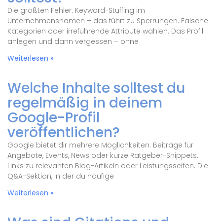
Die größten Fehler: Keyword-Stuffing im
Unternehmensnamen – das führt zu Sperrungen. Falsche
Kategorien oder irreführende Attribute wählen. Das Profil
anlegen und dann vergessen – ohne
Weiterlesen »
Welche Inhalte solltest du
regelmäßig in deinem
Google-Profil
veröffentlichen?
Google bietet dir mehrere Möglichkeiten: Beiträge für
Angebote, Events, News oder kurze Ratgeber-Snippets.
Links zu relevanten Blog-Artikeln oder Leistungsseiten. Die
Q&A-Sektion, in der du häufige
Weiterlesen »