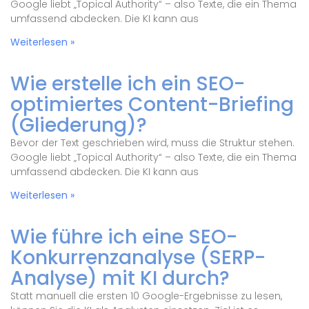
Google liebt „Topical Authority“ – also Texte, die ein Thema
umfassend abdecken. Die KI kann aus
Weiterlesen »
Wie erstelle ich ein SEO-
optimiertes Content-Briefing
(Gliederung)?
Bevor der Text geschrieben wird, muss die Struktur stehen.
Google liebt „Topical Authority“ – also Texte, die ein Thema
umfassend abdecken. Die KI kann aus
Weiterlesen »
Wie führe ich eine SEO-
Konkurrenzanalyse (SERP-
Analyse) mit KI durch?
Statt manuell die ersten 10 Google-Ergebnisse zu lesen,