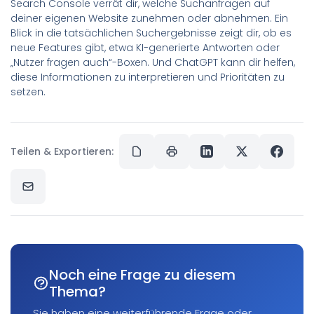
Search Console verrät dir, welche Suchanfragen auf
deiner eigenen Website zunehmen oder abnehmen. Ein
Blick in die tatsächlichen Suchergebnisse zeigt dir, ob es
neue Features gibt, etwa KI-generierte Antworten oder
„Nutzer fragen auch“-Boxen. Und ChatGPT kann dir helfen,
diese Informationen zu interpretieren und Prioritäten zu
setzen.
Teilen & Exportieren:
Noch eine Frage zu diesem
Thema?
Sie haben eine weiterführende Frage oder