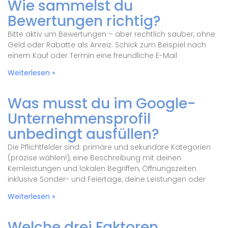
Wie sammelst du
Bewertungen richtig?
Bitte aktiv um Bewertungen – aber rechtlich sauber, ohne
Geld oder Rabatte als Anreiz. Schick zum Beispiel nach
einem Kauf oder Termin eine freundliche E-Mail
Weiterlesen »
Was musst du im Google-
Unternehmensprofil
unbedingt ausfüllen?
Die Pflichtfelder sind: primäre und sekundäre Kategorien
(präzise wählen!), eine Beschreibung mit deinen
Kernleistungen und lokalen Begriffen, Öffnungszeiten
inklusive Sonder- und Feiertage, deine Leistungen oder
Weiterlesen »
Welche drei Faktoren