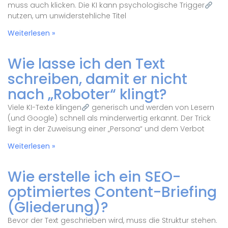
muss auch klicken. Die KI kann psychologische Trigger
nutzen, um unwiderstehliche Titel
Weiterlesen »
Wie lasse ich den Text
schreiben, damit er nicht
nach „Roboter“ klingt?
Viele KI-Texte klingen
generisch und werden von Lesern
(und Google) schnell als minderwertig erkannt. Der Trick
liegt in der Zuweisung einer „Persona“ und dem Verbot
Weiterlesen »
Wie erstelle ich ein SEO-
optimiertes Content-Briefing
(Gliederung)?
Bevor der Text geschrieben wird, muss die Struktur stehen.