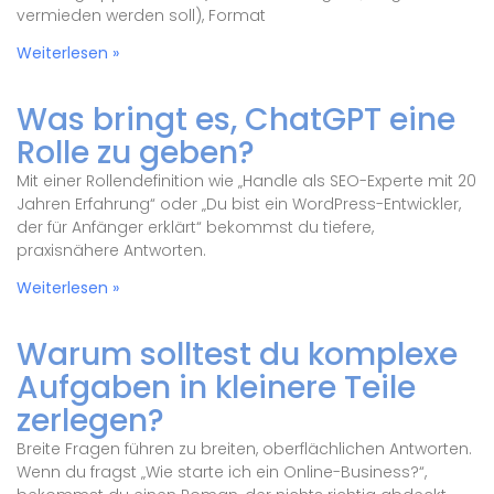
vermieden werden soll), Format
Weiterlesen »
Was bringt es, ChatGPT eine
Rolle zu geben?
Mit einer Rollendefinition wie „Handle als SEO-Experte mit 20
Jahren Erfahrung“ oder „Du bist ein WordPress-Entwickler,
der für Anfänger erklärt“ bekommst du tiefere,
praxisnähere Antworten.
Weiterlesen »
Warum solltest du komplexe
Aufgaben in kleinere Teile
zerlegen?
Breite Fragen führen zu breiten, oberflächlichen Antworten.
Wenn du fragst „Wie starte ich ein Online-Business?“,