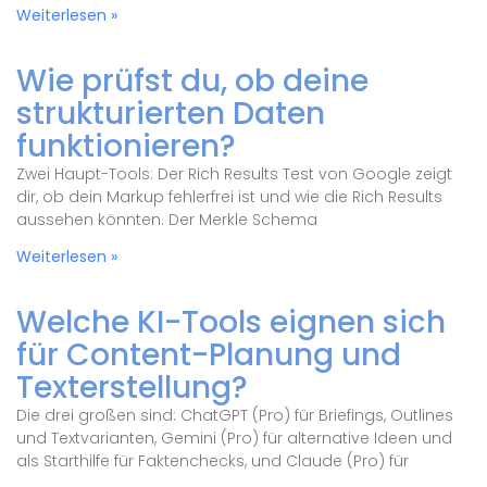
Weiterlesen »
Wie prüfst du, ob deine
strukturierten Daten
funktionieren?
Zwei Haupt-Tools: Der Rich Results Test von Google zeigt
dir, ob dein Markup fehlerfrei ist und wie die Rich Results
aussehen könnten. Der Merkle Schema
Weiterlesen »
Welche KI-Tools eignen sich
für Content-Planung und
Texterstellung?
Die drei großen sind: ChatGPT (Pro) für Briefings, Outlines
und Textvarianten, Gemini (Pro) für alternative Ideen und
als Starthilfe für Faktenchecks, und Claude (Pro) für