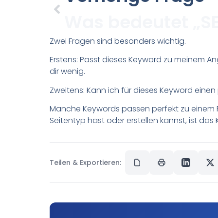
Zwei Fragen sind besonders wichtig.
Erstens: Passt dieses Keyword zu meinem Ang
dir wenig.
Zweitens: Kann ich für dieses Keyword eine
Manche Keywords passen perfekt zu einem Ra
Seitentyp hast oder erstellen kannst, ist das 
Teilen & Exportieren: