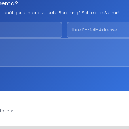
Thema?
benötigen eine individuelle Beratung? Schreiben Sie mir!
Trainer