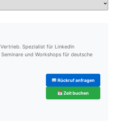
rtrieb. Spezialist für LinkedIn
te Seminare und Workshops für deutsche
Rückruf anfragen
Zeit buchen