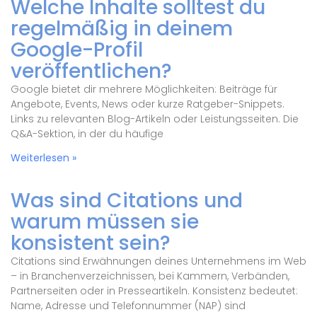
Welche Inhalte solltest du
regelmäßig in deinem
Google-Profil
veröffentlichen?
Google bietet dir mehrere Möglichkeiten: Beiträge für
Angebote, Events, News oder kurze Ratgeber-Snippets.
Links zu relevanten Blog-Artikeln oder Leistungsseiten. Die
Q&A-Sektion, in der du häufige
Weiterlesen »
Was sind Citations und
warum müssen sie
konsistent sein?
Citations sind Erwähnungen deines Unternehmens im Web
– in Branchenverzeichnissen, bei Kammern, Verbänden,
Partnerseiten oder in Presseartikeln. Konsistenz bedeutet:
Name, Adresse und Telefonnummer (NAP) sind