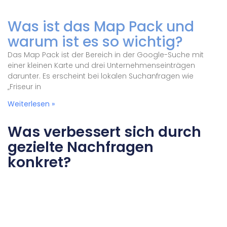
Was ist das Map Pack und
warum ist es so wichtig?
Das Map Pack ist der Bereich in der Google-Suche mit
einer kleinen Karte und drei Unternehmenseinträgen
darunter. Es erscheint bei lokalen Suchanfragen wie
„Friseur in
Weiterlesen »
Was verbessert sich durch
gezielte Nachfragen
konkret?