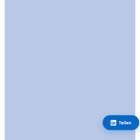
Teilen