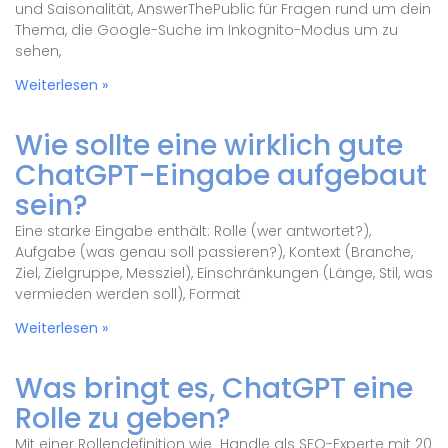
und Saisonalität, AnswerThePublic für Fragen rund um dein
Thema, die Google-Suche im Inkognito-Modus um zu
sehen,
Weiterlesen »
Wie sollte eine wirklich gute
ChatGPT-Eingabe aufgebaut
sein?
Eine starke Eingabe enthält: Rolle (wer antwortet?),
Aufgabe (was genau soll passieren?), Kontext (Branche,
Ziel, Zielgruppe, Messziel), Einschränkungen (Länge, Stil, was
vermieden werden soll), Format
Weiterlesen »
Was bringt es, ChatGPT eine
Rolle zu geben?
Mit einer Rollendefinition wie „Handle als SEO-Experte mit 20