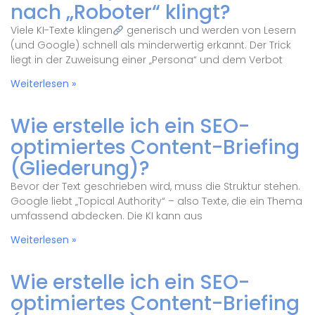
nach „Roboter“ klingt?
Viele KI-Texte klingen
generisch und werden von Lesern
(und Google) schnell als minderwertig erkannt. Der Trick
liegt in der Zuweisung einer „Persona“ und dem Verbot
Weiterlesen »
Wie erstelle ich ein SEO-
optimiertes Content-Briefing
(Gliederung)?
Bevor der Text geschrieben wird, muss die Struktur stehen.
Google liebt „Topical Authority“ – also Texte, die ein Thema
umfassend abdecken. Die KI kann aus
Weiterlesen »
Wie erstelle ich ein SEO-
optimiertes Content-Briefing