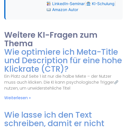
LinkedIn-Seminar
|
KI-Schulung
|
Amazon Autor
Weitere KI-Fragen zum
Thema
Wie optimiere ich Meta-Title
und Description für eine hohe
Klickrate (CTR)?
Ein Platz auf Seite 1 ist nur die halbe Miete – der Nutzer
muss auch klicken. Die KI kann psychologische Trigger
nutzen, um unwiderstehliche Titel
Weiterlesen »
Wie lasse ich den Text
schreiben, damit er nicht