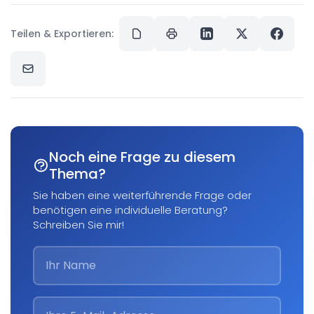
Teilen & Exportieren:
Noch eine Frage zu diesem
Thema?
Sie haben eine weiterführende Frage oder
benötigen eine individuelle Beratung?
Schreiben Sie mir!