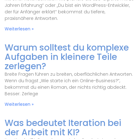
Jahren Erfahrung“ oder „Du bist ein WordPress-Entwickler,
der für Anfänger erklärt“ bekommst du tiefere,
praxisnähere Antworten.
Weiterlesen »
Warum solltest du komplexe
Aufgaben in kleinere Teile
zerlegen?
Breite Fragen führen zu breiten, oberflächlichen Antworten.
Wenn du fragst „Wie starte ich ein Online-Business?“,
bekommst du einen Roman, der nichts richtig abdeckt.
Besser: Zerlege
Weiterlesen »
Was bedeutet Iteration bei
der Arbeit mit KI?