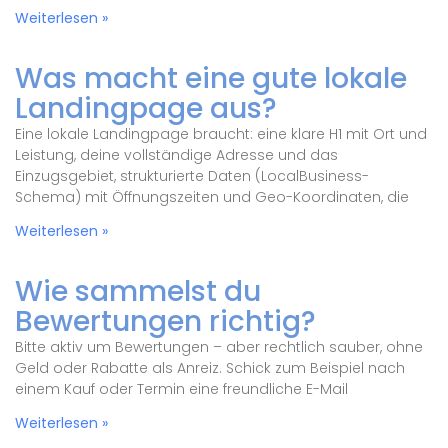
Weiterlesen »
Was macht eine gute lokale
Landingpage aus?
Eine lokale Landingpage braucht: eine klare H1 mit Ort und
Leistung, deine vollständige Adresse und das
Einzugsgebiet, strukturierte Daten (LocalBusiness-
Schema) mit Öffnungszeiten und Geo-Koordinaten, die
Weiterlesen »
Wie sammelst du
Bewertungen richtig?
Bitte aktiv um Bewertungen – aber rechtlich sauber, ohne
Geld oder Rabatte als Anreiz. Schick zum Beispiel nach
einem Kauf oder Termin eine freundliche E-Mail
Weiterlesen »