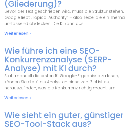
(Gliederung)?
Bevor der Text geschrieben wird, muss die Struktur stehen.
Google liebt „Topical Authority“ – also Texte, die ein Thema
umfassend abdecken. Die KI kann aus
Weiterlesen »
Wie führe ich eine SEO-
Konkurrenzanalyse (SERP-
Analyse) mit KI durch?
Statt manuell die ersten 10 Google-Ergebnisse zu lesen,
können Sie die KI als Analysten einsetzen. Ziel ist es,
herauszufinden, was die Konkurrenz richtig macht, um
Weiterlesen »
Wie sieht ein guter, günstiger
SEO-Tool-Stack aus?