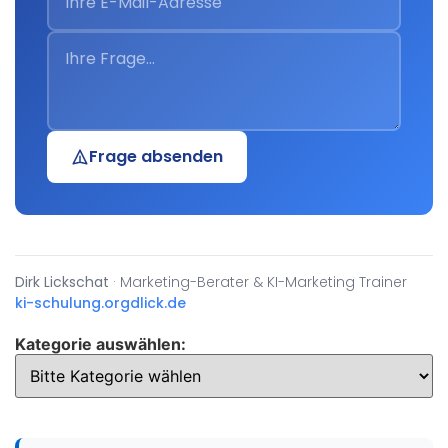
Frage absenden
Dirk Lickschat
· Marketing-Berater & KI-Marketing Trainer
ki-schulung.org
dlick.de
Kategorie auswählen: