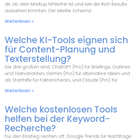
dir, ob dein Markup fehlerfrei ist und wie die Rich Results
aussehen könnten. Der Merkle Schema
Weiterlesen »
Welche KI-Tools eignen sich
für Content-Planung und
Texterstellung?
Die drei großen sind: ChatGPT (Pro) für Briefings, Outlines
und Textvarianten, Gemini (Pro) für alternative Ideen und
als Starthilfe für Faktenchecks, und Claude (Pro) für
Weiterlesen »
Welche kostenlosen Tools
helfen bei der Keyword-
Recherche?
Für den Einstieg reichen oft: Google Trends für Nachfrage