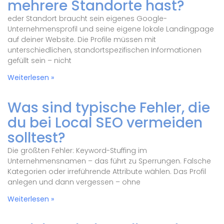
mehrere Standorte hast?
eder Standort braucht sein eigenes Google-
Unternehmensprofil und seine eigene lokale Landingpage
auf deiner Website. Die Profile müssen mit
unterschiedlichen, standortspezifischen Informationen
gefüllt sein – nicht
Weiterlesen »
Was sind typische Fehler, die
du bei Local SEO vermeiden
solltest?
Die größten Fehler: Keyword-Stuffing im
Unternehmensnamen – das führt zu Sperrungen. Falsche
Kategorien oder irreführende Attribute wählen. Das Profil
anlegen und dann vergessen – ohne
Weiterlesen »