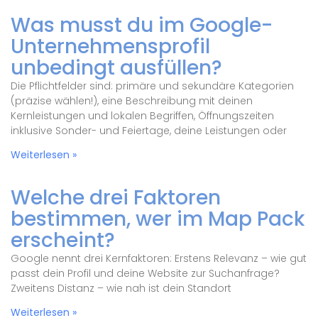
Was musst du im Google-
Unternehmensprofil
unbedingt ausfüllen?
Die Pflichtfelder sind: primäre und sekundäre Kategorien
(präzise wählen!), eine Beschreibung mit deinen
Kernleistungen und lokalen Begriffen, Öffnungszeiten
inklusive Sonder- und Feiertage, deine Leistungen oder
Weiterlesen »
Welche drei Faktoren
bestimmen, wer im Map Pack
erscheint?
Google nennt drei Kernfaktoren: Erstens Relevanz – wie gut
passt dein Profil und deine Website zur Suchanfrage?
Zweitens Distanz – wie nah ist dein Standort
Weiterlesen »