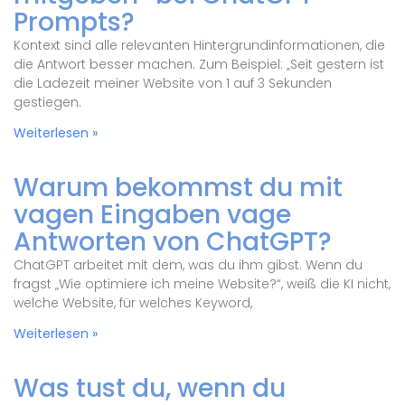
Prompts?
Kontext sind alle relevanten Hintergrundinformationen, die
die Antwort besser machen. Zum Beispiel: „Seit gestern ist
die Ladezeit meiner Website von 1 auf 3 Sekunden
gestiegen.
Weiterlesen »
Warum bekommst du mit
vagen Eingaben vage
Antworten von ChatGPT?
ChatGPT arbeitet mit dem, was du ihm gibst. Wenn du
fragst „Wie optimiere ich meine Website?“, weiß die KI nicht,
welche Website, für welches Keyword,
Weiterlesen »
Was tust du, wenn du