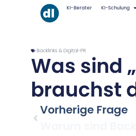
KI-Berater
KI-Schulung
Backlinks & Digital-PR
Was sind 
brauchst d
Vorherige Frage