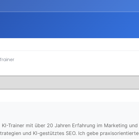
Trainer
KI-Trainer mit über 20 Jahren Erfahrung im Marketing und Ve
trategien und KI-gestütztes SEO. Ich gebe praxisorientier