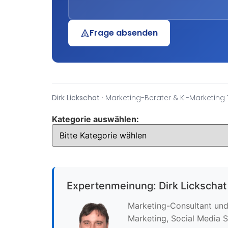
Frage absenden
Dirk Lickschat
· Marketing-Berater & KI-Marketing 
Kategorie auswählen:
Expertenmeinung: Dirk Lickschat
Marketing-Consultant und 
Marketing, Social Media S