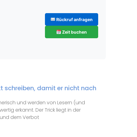
Rückruf anfragen
Zeit buchen
t schreiben, damit er nicht nach
erisch und werden von Lesern (und
rtig erkannt. Der Trick liegt in der
“ und dem Verbot