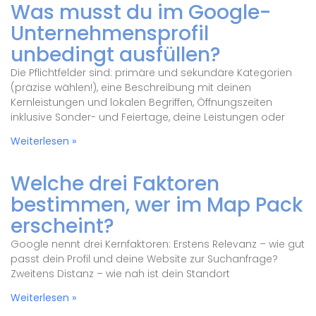
Was musst du im Google-
Unternehmensprofil
unbedingt ausfüllen?
Die Pflichtfelder sind: primäre und sekundäre Kategorien
(präzise wählen!), eine Beschreibung mit deinen
Kernleistungen und lokalen Begriffen, Öffnungszeiten
inklusive Sonder- und Feiertage, deine Leistungen oder
Weiterlesen »
Welche drei Faktoren
bestimmen, wer im Map Pack
erscheint?
Google nennt drei Kernfaktoren: Erstens Relevanz – wie gut
passt dein Profil und deine Website zur Suchanfrage?
Zweitens Distanz – wie nah ist dein Standort
Weiterlesen »