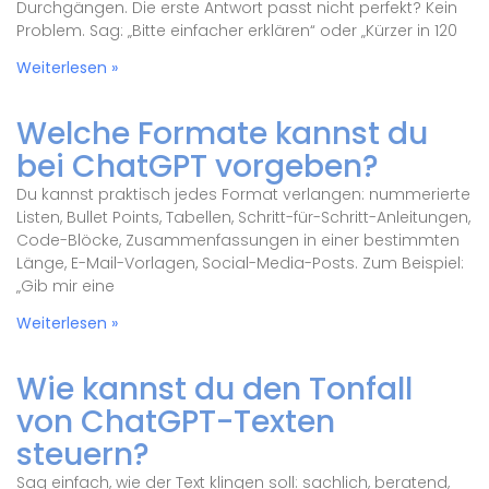
Durchgängen. Die erste Antwort passt nicht perfekt? Kein
Problem. Sag: „Bitte einfacher erklären“ oder „Kürzer in 120
Weiterlesen »
Welche Formate kannst du
bei ChatGPT vorgeben?
Du kannst praktisch jedes Format verlangen: nummerierte
Listen, Bullet Points, Tabellen, Schritt-für-Schritt-Anleitungen,
Code-Blöcke, Zusammenfassungen in einer bestimmten
Länge, E-Mail-Vorlagen, Social-Media-Posts. Zum Beispiel:
„Gib mir eine
Weiterlesen »
Wie kannst du den Tonfall
von ChatGPT-Texten
steuern?
Sag einfach, wie der Text klingen soll: sachlich, beratend,