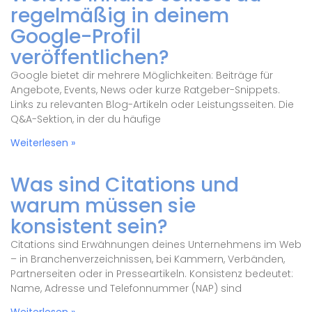
regelmäßig in deinem
Google-Profil
veröffentlichen?
Google bietet dir mehrere Möglichkeiten: Beiträge für
Angebote, Events, News oder kurze Ratgeber-Snippets.
Links zu relevanten Blog-Artikeln oder Leistungsseiten. Die
Q&A-Sektion, in der du häufige
Weiterlesen »
Was sind Citations und
warum müssen sie
konsistent sein?
Citations sind Erwähnungen deines Unternehmens im Web
– in Branchenverzeichnissen, bei Kammern, Verbänden,
Partnerseiten oder in Presseartikeln. Konsistenz bedeutet:
Name, Adresse und Telefonnummer (NAP) sind