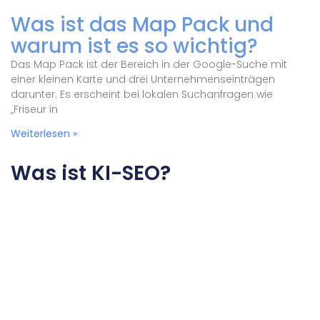
Was ist das Map Pack und
warum ist es so wichtig?
Das Map Pack ist der Bereich in der Google-Suche mit
einer kleinen Karte und drei Unternehmenseinträgen
darunter. Es erscheint bei lokalen Suchanfragen wie
„Friseur in
Weiterlesen »
Was ist KI-SEO?