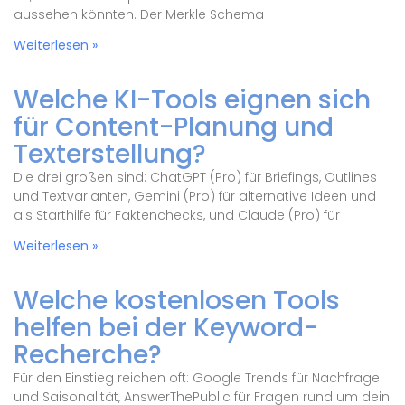
aussehen könnten. Der Merkle Schema
Weiterlesen »
Welche KI-Tools eignen sich
für Content-Planung und
Texterstellung?
Die drei großen sind: ChatGPT (Pro) für Briefings, Outlines
und Textvarianten, Gemini (Pro) für alternative Ideen und
als Starthilfe für Faktenchecks, und Claude (Pro) für
Weiterlesen »
Welche kostenlosen Tools
helfen bei der Keyword-
Recherche?
Für den Einstieg reichen oft: Google Trends für Nachfrage
und Saisonalität, AnswerThePublic für Fragen rund um dein