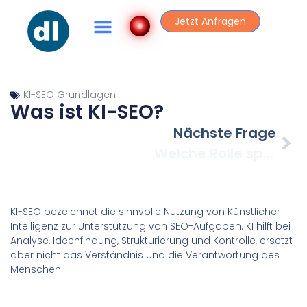
Jetzt Anfragen
KI-SEO Grundlagen
Was ist KI-SEO?
Nächste Frage
Welche Rolle spielt KI im KI-SEO-Ansatz dieses Kurses?
KI-SEO bezeichnet die sinnvolle Nutzung von Künstlicher
Intelligenz zur Unterstützung von SEO-Aufgaben. KI hilft bei
Analyse, Ideenfindung, Strukturierung und Kontrolle, ersetzt
aber nicht das Verständnis und die Verantwortung des
Menschen.