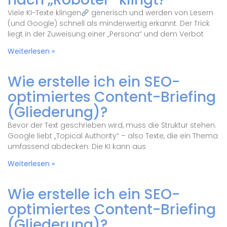
Viele KI-Texte klingen
generisch und werden von Lesern
(und Google) schnell als minderwertig erkannt. Der Trick
liegt in der Zuweisung einer „Persona“ und dem Verbot
Weiterlesen »
Wie erstelle ich ein SEO-
optimiertes Content-Briefing
(Gliederung)?
Bevor der Text geschrieben wird, muss die Struktur stehen.
Google liebt „Topical Authority“ – also Texte, die ein Thema
umfassend abdecken. Die KI kann aus
Weiterlesen »
Wie erstelle ich ein SEO-
optimiertes Content-Briefing
(Gliederung)?