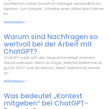
erzählerisch, locker, formell, für Anfänger verständlich, für
Experten. Zum Beispiel: „Schreibe einen Artikel über Palmen
im
Weiterlesen »
Warum sind Nachfragen so
wertvoll bei der Arbeit mit
ChatGPT?
ChatGPT merkt sich den Gesprächsverlauf und kann
darauf aufbauen. Wenn du fragst „Welches Bildformat ist
gut für SEO?“ und die Antwort „WebP“ bekommst, kannst
du
Weiterlesen »
Was bedeutet „Kontext
mitgeben“ bei ChatGPT-