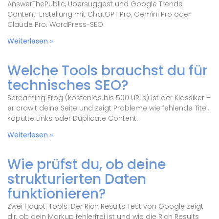
AnswerThePublic, Ubersuggest und Google Trends.
Content-Erstellung mit ChatGPT Pro, Gemini Pro oder
Claude Pro. WordPress-SEO
Weiterlesen »
Welche Tools brauchst du für
technisches SEO?
Screaming Frog (kostenlos bis 500 URLs) ist der Klassiker –
er crawlt deine Seite und zeigt Probleme wie fehlende Titel,
kaputte Links oder Duplicate Content.
Weiterlesen »
Wie prüfst du, ob deine
strukturierten Daten
funktionieren?
Zwei Haupt-Tools: Der Rich Results Test von Google zeigt
dir, ob dein Markup fehlerfrei ist und wie die Rich Results