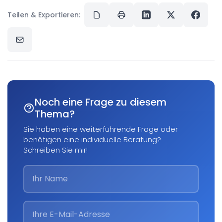
Teilen & Exportieren:
Noch eine Frage zu diesem
Thema?
Sie haben eine weiterführende Frage oder
benötigen eine individuelle Beratung?
Schreiben Sie mir!