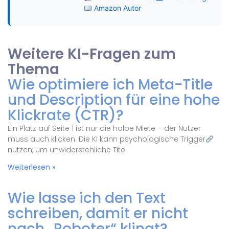
Amazon Autor
Weitere KI-Fragen zum
Thema
Wie optimiere ich Meta-Title
und Description für eine hohe
Klickrate (CTR)?
Ein Platz auf Seite 1 ist nur die halbe Miete – der Nutzer
muss auch klicken. Die KI kann psychologische Trigger
nutzen, um unwiderstehliche Titel
Weiterlesen »
Wie lasse ich den Text
schreiben, damit er nicht
nach „Roboter“ klingt?