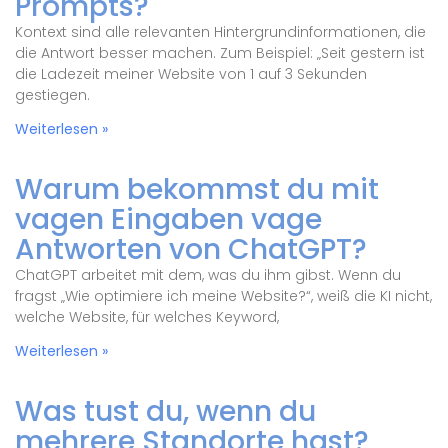
Prompts?
Kontext sind alle relevanten Hintergrundinformationen, die
die Antwort besser machen. Zum Beispiel: „Seit gestern ist
die Ladezeit meiner Website von 1 auf 3 Sekunden
gestiegen.
Weiterlesen »
Warum bekommst du mit
vagen Eingaben vage
Antworten von ChatGPT?
ChatGPT arbeitet mit dem, was du ihm gibst. Wenn du
fragst „Wie optimiere ich meine Website?“, weiß die KI nicht,
welche Website, für welches Keyword,
Weiterlesen »
Was tust du, wenn du
mehrere Standorte hast?