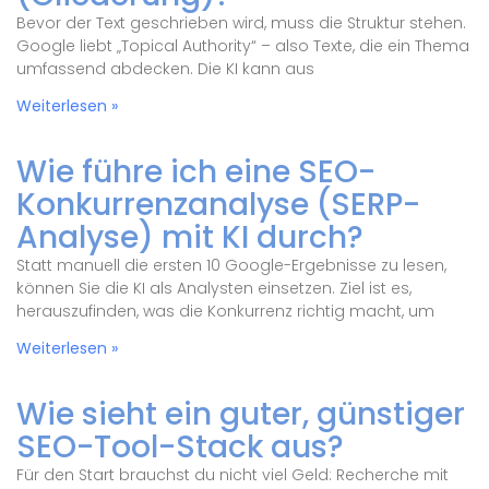
Bevor der Text geschrieben wird, muss die Struktur stehen.
Google liebt „Topical Authority“ – also Texte, die ein Thema
umfassend abdecken. Die KI kann aus
Weiterlesen »
Wie führe ich eine SEO-
Konkurrenzanalyse (SERP-
Analyse) mit KI durch?
Statt manuell die ersten 10 Google-Ergebnisse zu lesen,
können Sie die KI als Analysten einsetzen. Ziel ist es,
herauszufinden, was die Konkurrenz richtig macht, um
Weiterlesen »
Wie sieht ein guter, günstiger
SEO-Tool-Stack aus?
Für den Start brauchst du nicht viel Geld: Recherche mit