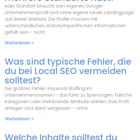
eder Standort braucht sein eigenes Google-
Unternehmensprofil und seine eigene lokale Landingpage
auf deiner Website. Die Profile müssen mit
unterschiedlichen, standortspezifischen Informationen
gefüllt sein – nicht
Weiterlesen »
Was sind typische Fehler, die
du bei Local SEO vermeiden
solltest?
Die größten Fehler: Keyword-Stuffing im
Unternehmensnamen – das führt zu Sperrungen. Falsche
Kategorien oder irreführende Attribute wählen. Das Profil
anlegen und dann vergessen – ohne
Weiterlesen »
Welche Inhalte solltest du