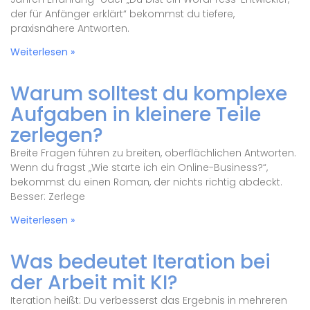
der für Anfänger erklärt“ bekommst du tiefere,
praxisnähere Antworten.
Weiterlesen »
Warum solltest du komplexe
Aufgaben in kleinere Teile
zerlegen?
Breite Fragen führen zu breiten, oberflächlichen Antworten.
Wenn du fragst „Wie starte ich ein Online-Business?“,
bekommst du einen Roman, der nichts richtig abdeckt.
Besser: Zerlege
Weiterlesen »
Was bedeutet Iteration bei
der Arbeit mit KI?
Iteration heißt: Du verbesserst das Ergebnis in mehreren