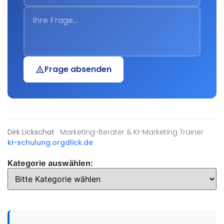
Frage absenden
Dirk Lickschat
· Marketing-Berater & KI-Marketing Trainer
ki-schulung.org
dlick.de
Kategorie auswählen: