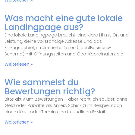
Weiterlesen »
Was macht eine gute lokale
Landingpage aus?
Eine lokale Landingpage braucht: eine klare H1 mit Ort und
Leistung, deine vollständige Adresse und das
Einzugsgebiet, strukturierte Daten (LocalBusiness-
Schema) mit Öffnungszeiten und Geo-Koordinaten, die
Weiterlesen »
Wie sammelst du
Bewertungen richtig?
Bitte aktiv um Bewertungen – aber rechtlich sauber, ohne
Geld oder Rabatte als Anreiz. Schick zum Beispiel nach
einem Kauf oder Termin eine freundliche E-Mail
Weiterlesen »