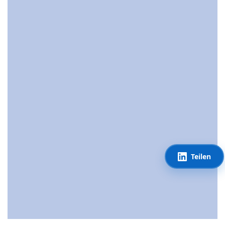
Teilen