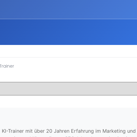
Trainer
KI-Trainer mit über 20 Jahren Erfahrung im Marketing und Ve