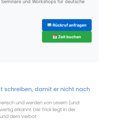
te Seminare und Workshops für deutsche
Rückruf anfragen
Zeit buchen
t schreiben, damit er nicht nach
erisch und werden von Lesern (und
rtig erkannt. Der Trick liegt in der
“ und dem Verbot