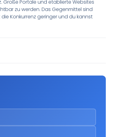
. Große Portale und etablierte Websites
ichtbar zu werden. Das Gegenmittel sind
t die Konkurrenz geringer und du kannst