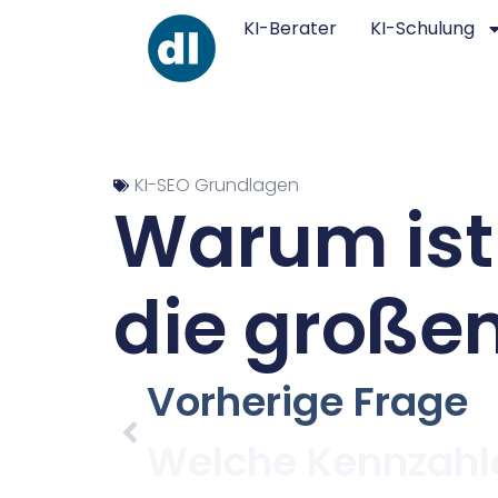
KI-Berater
KI-Schulung
KI-SEO Grundlagen
Warum ist 
die große
Vorherige Frage