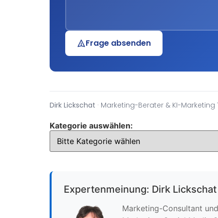
Frage absenden
Dirk Lickschat
· Marketing-Berater & KI-Marketing 
Kategorie auswählen:
Expertenmeinung: Dirk Lickschat
Marketing-Consultant und 