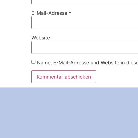
E-Mail-Adresse
*
Website
Name, E-Mail-Adresse und Website in dies