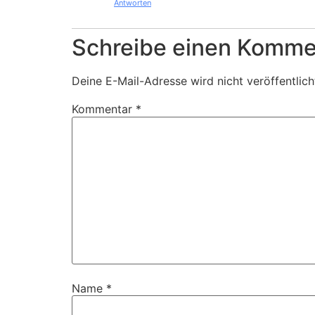
Antworten
Schreibe einen Komme
Deine E-Mail-Adresse wird nicht veröffentlich
Kommentar
*
Name
*