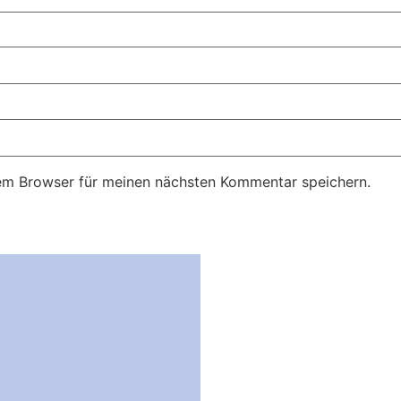
em Browser für meinen nächsten Kommentar speichern.