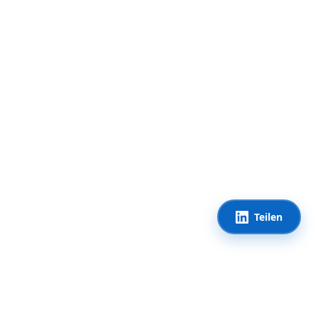
Teilen