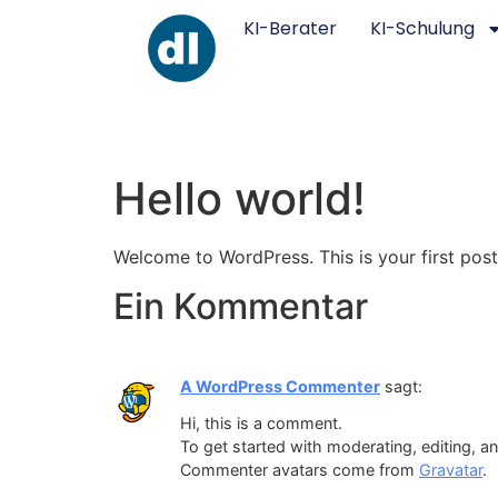
KI-Berater
KI-Schulung
Hello world!
Welcome to WordPress. This is your first post. 
Ein Kommentar
A WordPress Commenter
sagt:
Hi, this is a comment.
To get started with moderating, editing, 
Commenter avatars come from
Gravatar
.