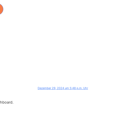
Dezember 29, 2024 um 5:48 p.m. Uhr
shboard.