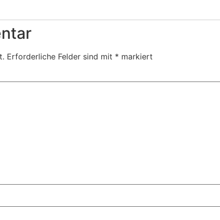
ntar
t.
Erforderliche Felder sind mit
*
markiert