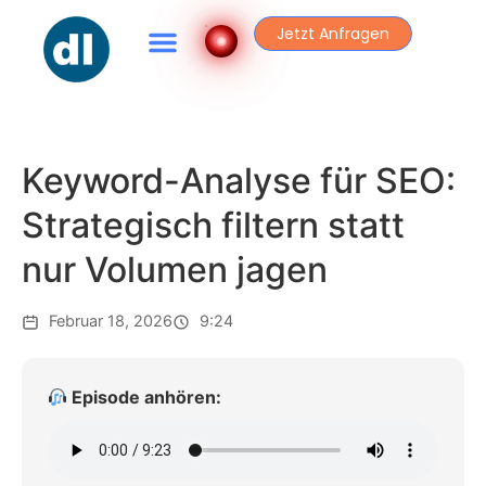
Jetzt Anfragen
Keyword-Analyse für SEO:
Strategisch filtern statt
nur Volumen jagen
Februar 18, 2026
9:24
Episode anhören: