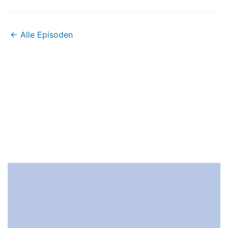
← Alle Episoden