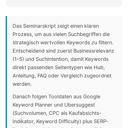
Das Seminarskript zeigt einen klaren
Prozess, um aus vielen Suchbegriffen die
strategisch wertvollen Keywords zu filtern.
Entscheidend sind zuerst Businessrelevanz
(1–5) und Suchintention, damit Keywords
direkt passenden Seitentypen wie Hub,
Anleitung, FAQ oder Vergleich zugeordnet
werden.
Danach folgen Tooldaten aus Google
Keyword Planner und Ubersuggest
(Suchvolumen, CPC als Kaufabsichts-
Indikator, Keyword Difficulty) plus SERP-