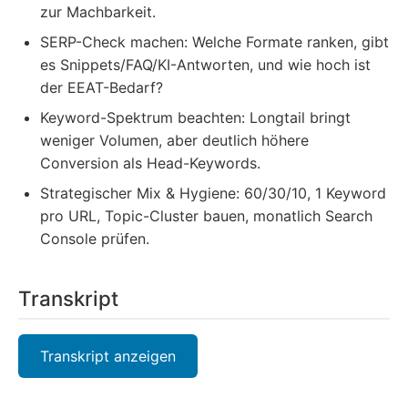
zur Machbarkeit.
SERP-Check machen: Welche Formate ranken, gibt
es Snippets/FAQ/KI-Antworten, und wie hoch ist
der EEAT-Bedarf?
Keyword-Spektrum beachten: Longtail bringt
weniger Volumen, aber deutlich höhere
Conversion als Head-Keywords.
Strategischer Mix & Hygiene: 60/30/10, 1 Keyword
pro URL, Topic-Cluster bauen, monatlich Search
Console prüfen.
Transkript
Transkript anzeigen