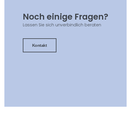
Noch einige Fragen?
Lassen Sie sich unverbindlich beraten
Kontakt