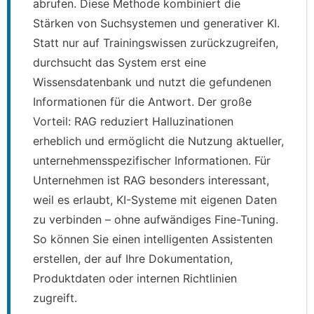
abrufen. Diese Methode kombiniert die
Stärken von Suchsystemen und generativer KI.
Statt nur auf Trainingswissen zurückzugreifen,
durchsucht das System erst eine
Wissensdatenbank und nutzt die gefundenen
Informationen für die Antwort. Der große
Vorteil: RAG reduziert Halluzinationen
erheblich und ermöglicht die Nutzung aktueller,
unternehmensspezifischer Informationen. Für
Unternehmen ist RAG besonders interessant,
weil es erlaubt, KI-Systeme mit eigenen Daten
zu verbinden – ohne aufwändiges Fine-Tuning.
So können Sie einen intelligenten Assistenten
erstellen, der auf Ihre Dokumentation,
Produktdaten oder internen Richtlinien
zugreift.