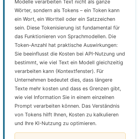
Modelle verarbeiten Text nicht als ganze
Wörter, sondern als Tokens – ein Token kann
ein Wort, ein Wortteil oder ein Satzzeichen
sein. Diese Tokenisierung ist fundamental für
das Funktionieren von Sprachmodellen. Die
Token-Anzahl hat praktische Auswirkungen:
Sie beeinflusst die Kosten bei API-Nutzung und
bestimmt, wie viel Text ein Modell gleichzeitig
verarbeiten kann (Kontextfenster). Für
Unternehmen bedeutet dies, dass längere
Texte mehr kosten und dass es Grenzen gibt,
wie viel Information Sie in einem einzelnen
Prompt verarbeiten können. Das Verständnis
von Tokens hilft Ihnen, Kosten zu kalkulieren
und Ihre KI-Nutzung zu optimieren.