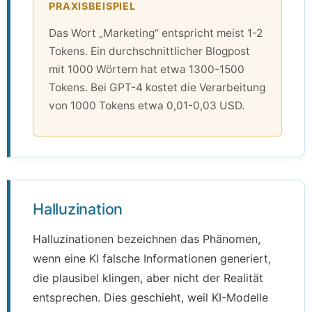
PRAXISBEISPIEL
Das Wort „Marketing“ entspricht meist 1-2
Tokens. Ein durchschnittlicher Blogpost
mit 1000 Wörtern hat etwa 1300-1500
Tokens. Bei GPT-4 kostet die Verarbeitung
von 1000 Tokens etwa 0,01-0,03 USD.
Halluzination
Halluzinationen bezeichnen das Phänomen,
wenn eine KI falsche Informationen generiert,
die plausibel klingen, aber nicht der Realität
entsprechen. Dies geschieht, weil KI-Modelle