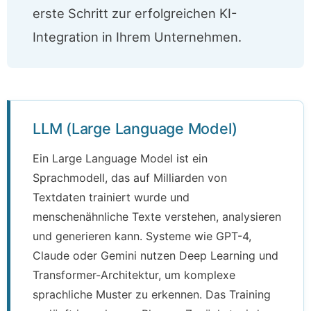
erste Schritt zur erfolgreichen KI-
Integration in Ihrem Unternehmen.
LLM (Large Language Model)
Ein Large Language Model ist ein
Sprachmodell, das auf Milliarden von
Textdaten trainiert wurde und
menschenähnliche Texte verstehen, analysieren
und generieren kann. Systeme wie GPT-4,
Claude oder Gemini nutzen Deep Learning und
Transformer-Architektur, um komplexe
sprachliche Muster zu erkennen. Das Training