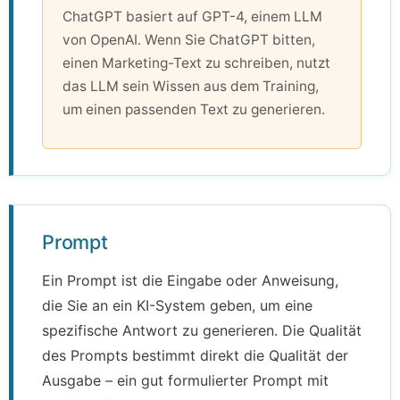
ChatGPT basiert auf GPT-4, einem LLM
von OpenAI. Wenn Sie ChatGPT bitten,
einen Marketing-Text zu schreiben, nutzt
das LLM sein Wissen aus dem Training,
um einen passenden Text zu generieren.
Prompt
Ein Prompt ist die Eingabe oder Anweisung,
die Sie an ein KI-System geben, um eine
spezifische Antwort zu generieren. Die Qualität
des Prompts bestimmt direkt die Qualität der
Ausgabe – ein gut formulierter Prompt mit