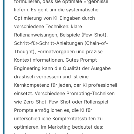
formulieren, dass sie optimale Ergebnisse
liefern. Es geht um die systematische
Optimierung von KI-Eingaben durch
verschiedene Techniken: klare
Rollenanweisungen, Beispiele (Few-Shot),
Schritt-für-Schritt-Anleitungen (Chain-of-
Thought), Formatvorgaben und präzise
Kontextinformationen. Gutes Prompt
Engineering kann die Qualität der Ausgabe
drastisch verbessern und ist eine
Kernkompetenz für jeden, der KI professionell
einsetzt. Verschiedene Prompting-Techniken
wie Zero-Shot, Few-Shot oder Rollenspiel-
Prompts ermöglichen es, die KI für
unterschiedliche Komplexitätsstufen zu
optimieren. Im Marketing bedeutet das: