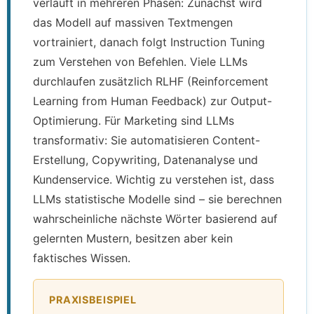
verläuft in mehreren Phasen: Zunächst wird
das Modell auf massiven Textmengen
vortrainiert, danach folgt Instruction Tuning
zum Verstehen von Befehlen. Viele LLMs
durchlaufen zusätzlich RLHF (Reinforcement
Learning from Human Feedback) zur Output-
Optimierung. Für Marketing sind LLMs
transformativ: Sie automatisieren Content-
Erstellung, Copywriting, Datenanalyse und
Kundenservice. Wichtig zu verstehen ist, dass
LLMs statistische Modelle sind – sie berechnen
wahrscheinliche nächste Wörter basierend auf
gelernten Mustern, besitzen aber kein
faktisches Wissen.
PRAXISBEISPIEL