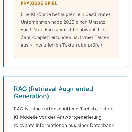
PRAXISBEISPIEL
Eine KI könnte behaupten, ein bestimmtes
Unternehmen habe 2023 einen Umsatz
von 5 Mrd. Euro gemacht – obwohl diese
Zahl komplett erfunden ist. Immer Fakten
aus KI-generierten Texten überprüfen!
RAG (Retrieval Augmented
Generation)
RAG ist eine fortgeschrittene Technik, bei der
KI-Modelle vor der Antwortgenerierung
relevante Informationen aus einer Datenbank