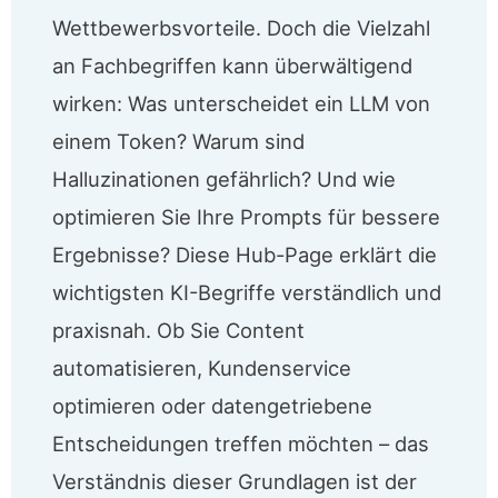
Wettbewerbsvorteile. Doch die Vielzahl
an Fachbegriffen kann überwältigend
wirken: Was unterscheidet ein LLM von
einem Token? Warum sind
Halluzinationen gefährlich? Und wie
optimieren Sie Ihre Prompts für bessere
Ergebnisse? Diese Hub-Page erklärt die
wichtigsten KI-Begriffe verständlich und
praxisnah. Ob Sie Content
automatisieren, Kundenservice
optimieren oder datengetriebene
Entscheidungen treffen möchten – das
Verständnis dieser Grundlagen ist der