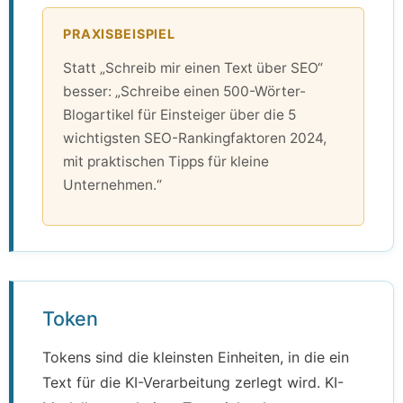
PRAXISBEISPIEL
Statt „Schreib mir einen Text über SEO“
besser: „Schreibe einen 500-Wörter-
Blogartikel für Einsteiger über die 5
wichtigsten SEO-Rankingfaktoren 2024,
mit praktischen Tipps für kleine
Unternehmen.“
Token
Tokens sind die kleinsten Einheiten, in die ein
Text für die KI-Verarbeitung zerlegt wird. KI-