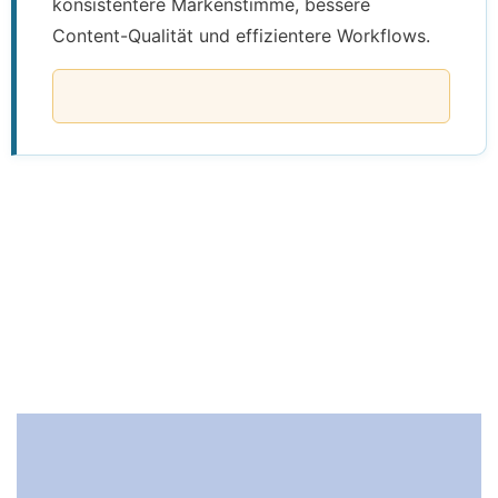
konsistentere Markenstimme, bessere
Content-Qualität und effizientere Workflows.