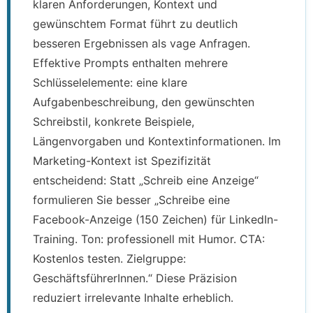
klaren Anforderungen, Kontext und
gewünschtem Format führt zu deutlich
besseren Ergebnissen als vage Anfragen.
Effektive Prompts enthalten mehrere
Schlüsselelemente: eine klare
Aufgabenbeschreibung, den gewünschten
Schreibstil, konkrete Beispiele,
Längenvorgaben und Kontextinformationen. Im
Marketing-Kontext ist Spezifizität
entscheidend: Statt „Schreib eine Anzeige“
formulieren Sie besser „Schreibe eine
Facebook-Anzeige (150 Zeichen) für LinkedIn-
Training. Ton: professionell mit Humor. CTA:
Kostenlos testen. Zielgruppe:
GeschäftsführerInnen.“ Diese Präzision
reduziert irrelevante Inhalte erheblich.