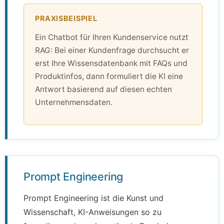
PRAXISBEISPIEL
Ein Chatbot für Ihren Kundenservice nutzt
RAG: Bei einer Kundenfrage durchsucht er
erst Ihre Wissensdatenbank mit FAQs und
Produktinfos, dann formuliert die KI eine
Antwort basierend auf diesen echten
Unternehmensdaten.
Prompt Engineering
Prompt Engineering ist die Kunst und
Wissenschaft, KI-Anweisungen so zu