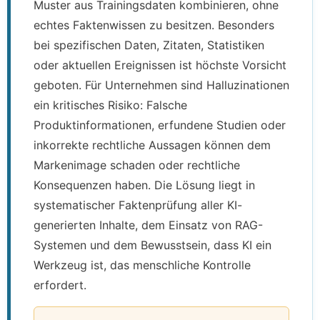
Muster aus Trainingsdaten kombinieren, ohne
echtes Faktenwissen zu besitzen. Besonders
bei spezifischen Daten, Zitaten, Statistiken
oder aktuellen Ereignissen ist höchste Vorsicht
geboten. Für Unternehmen sind Halluzinationen
ein kritisches Risiko: Falsche
Produktinformationen, erfundene Studien oder
inkorrekte rechtliche Aussagen können dem
Markenimage schaden oder rechtliche
Konsequenzen haben. Die Lösung liegt in
systematischer Faktenprüfung aller KI-
generierten Inhalte, dem Einsatz von RAG-
Systemen und dem Bewusstsein, dass KI ein
Werkzeug ist, das menschliche Kontrolle
erfordert.