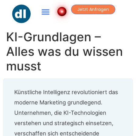
Jetzt Anfragen
KI-Grundlagen –
Alles was du wissen
musst
Künstliche Intelligenz revolutioniert das
moderne Marketing grundlegend.
Unternehmen, die KI-Technologien
verstehen und strategisch einsetzen,
verschaffen sich entscheidende